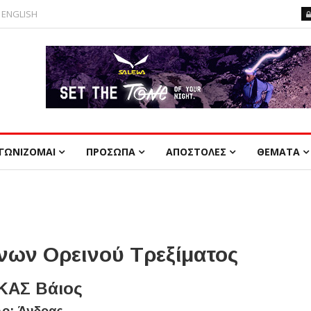
ENGLISH
ΓΩΝΙΖΟΜΑΙ
ΠΡΟΣΩΠΑ
ΑΠΟΣΤΟΛΕΣ
ΘΕΜΑΤΑ
ων Ορεινού Τρεξίματος
ΑΣ Βάιος