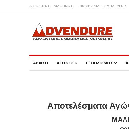
ΑΝΑΖΗΤΗΣΗ
ΔΙΑΦΗΜΙΣΗ
ΕΠΙΚΟΙΝΩΝΙΑ
ΔΕΛΤΙΑ ΤΥΠΟΥ
ΑΡΧΙΚΗ
ΑΓΩΝΕΣ
ΕΞΟΠΛΙΣΜΟΣ
Α
Αποτελέσματα Αγών
ΜΑΛΚ