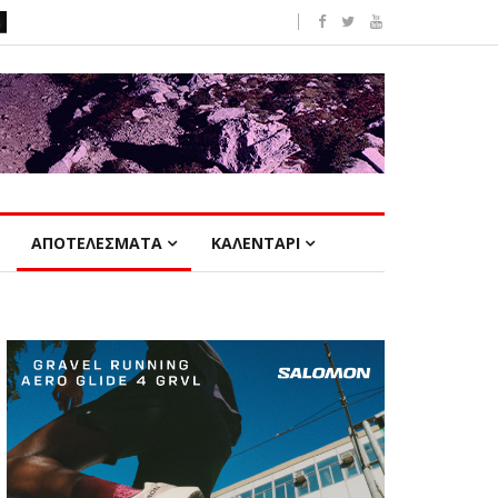
ΑΠΟΤΕΛΕΣΜΑΤΑ
ΚΑΛΕΝΤΑΡΙ