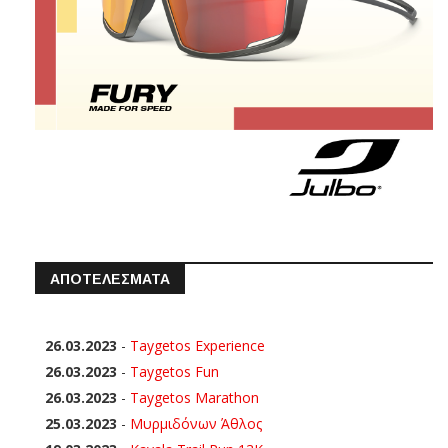
ΑΠΟΤΕΛΕΣΜΑΤΑ
26.03.2023
-
Taygetos Experience
26.03.2023
-
Taygetos Fun
26.03.2023
-
Taygetos Marathon
25.03.2023
-
Μυρμιδόνων Άθλος