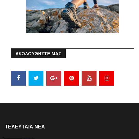
ΑΚΟΛΟΥΘΗΣΤΕ ΜΑΣ
ΤΕΛΕΥΤΑΙΑ NEA