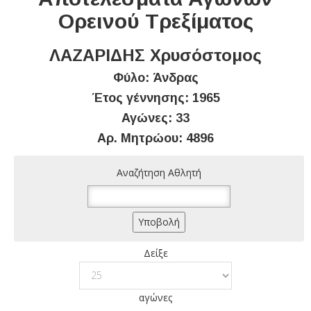
Ορεινού Τρεξίματος
ΛΑΖΑΡΙΔΗΣ Χρυσόστομος
Φύλο: Άνδρας
Έτος γέννησης: 1965
Αγώνες: 33
Αρ. Μητρώου: 4896
Αναζήτηση Αθλητή
Δείξε
αγώνες