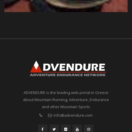
ADVENDURE is the leading web portal in Greece
about Mountain Running, Adventure, Endurance
and other Mountain Sports
info@advendure.com