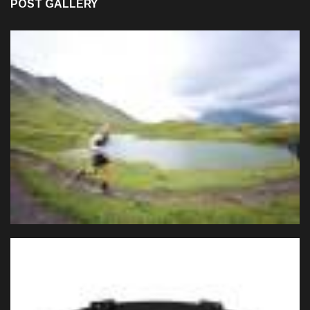
POST GALLERY