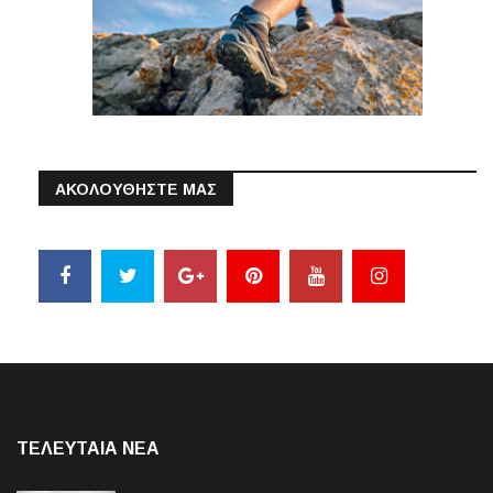
ΑΚΟΛΟΥΘΗΣΤΕ ΜΑΣ
ΤΕΛΕΥΤΑΙΑ NEA