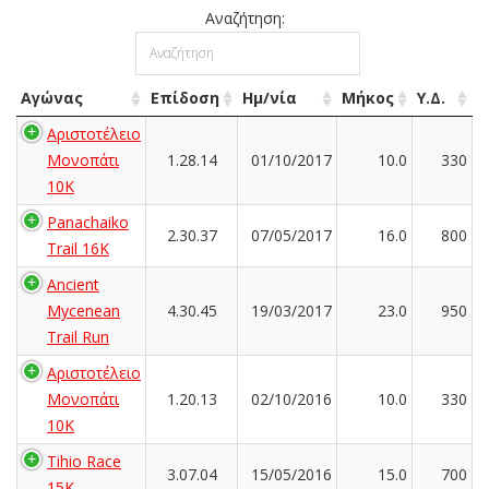
Αναζήτηση:
Αγώνας
Επίδοση
Ημ/νία
Μήκος
Υ.Δ.
Αριστοτέλειο
Μονοπάτι
1.28.14
01/10/2017
10.0
330
10K
Panachaiko
2.30.37
07/05/2017
16.0
800
Trail 16K
Ancient
Mycenean
4.30.45
19/03/2017
23.0
950
Trail Run
Αριστοτέλειο
Μονοπάτι
1.20.13
02/10/2016
10.0
330
10K
Tihio Race
3.07.04
15/05/2016
15.0
700
15K