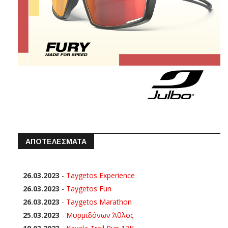
ΑΠΟΤΕΛΕΣΜΑΤΑ
26.03.2023
-
Taygetos Experience
26.03.2023
-
Taygetos Fun
26.03.2023
-
Taygetos Marathon
25.03.2023
-
Μυρμιδόνων Άθλος