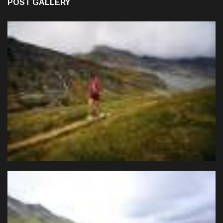
POST GALLERY