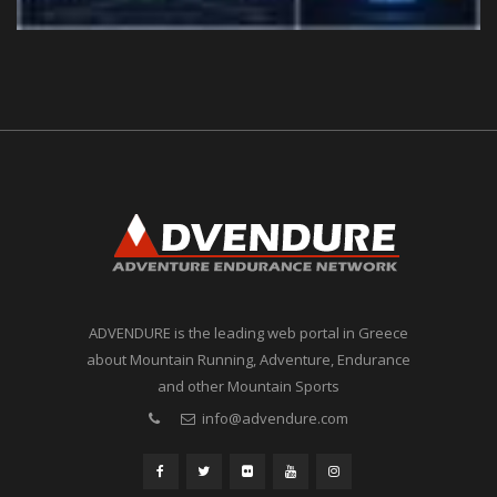
ADVENDURE is the leading web portal in Greece
about Mountain Running, Adventure, Endurance
and other Mountain Sports
info@advendure.com