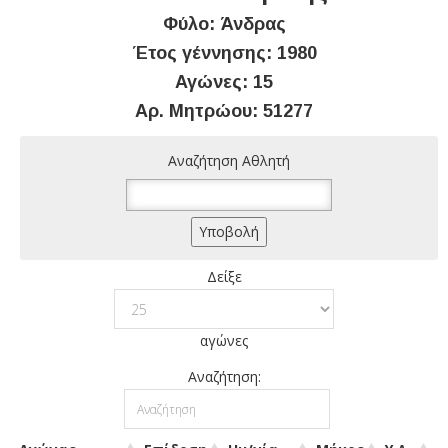
Φύλο: Άνδρας
Έτος γέννησης: 1980
Αγώνες: 15
Αρ. Μητρώου: 51277
Αναζήτηση Αθλητή
Δείξε
αγώνες
Αναζήτηση: