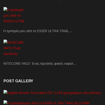
Η εμπειρία μου από το EIGER ULTRA TRAIL …
NITECORE HA13: Ένας προσιτός φακός κεφαλ…
POST GALLERY