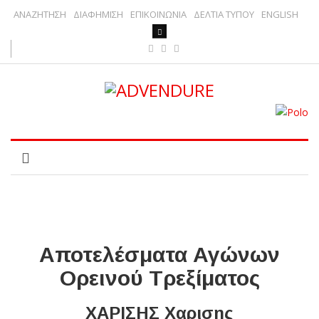
ΑΝΑΖΗΤΗΣΗ
ΔΙΑΦΗΜΙΣΗ
ΕΠΙΚΟΙΝΩΝΙΑ
ΔΕΛΤΙΑ ΤΥΠΟΥ
ENGLISH
Αποτελέσματα Αγώνων
Ορεινού Τρεξίματος
ΧΑΡΙΣΗΣ Χαρισης