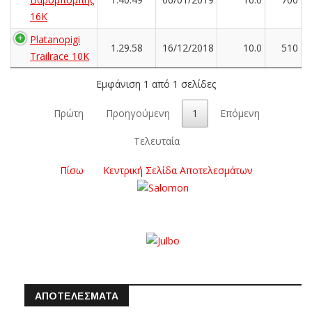
16K
Platanopigi
1.29.58
16/12/2018
10.0
510
Trailrace 10K
Εμφάνιση 1 από 1 σελίδες
Πρώτη
Προηγούμενη
1
Επόμενη
Τελευταία
Πίσω
Κεντρική Σελίδα Αποτελεσμάτων
ΑΠΟΤΕΛΕΣΜΑΤΑ