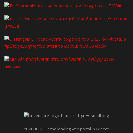
ADVENDURE is the leading web portal in Greece