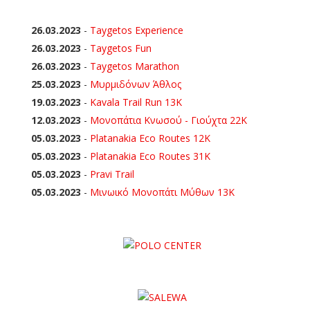
26.03.2023
-
Taygetos Experience
26.03.2023
-
Taygetos Fun
26.03.2023
-
Taygetos Marathon
25.03.2023
-
Μυρμιδόνων Άθλος
19.03.2023
-
Kavala Trail Run 13K
12.03.2023
-
Μονοπάτια Κνωσού - Γιούχτα 22Κ
05.03.2023
-
Platanakia Eco Routes 12K
05.03.2023
-
Platanakia Eco Routes 31K
05.03.2023
-
Pravi Trail
05.03.2023
-
Μινωικό Μονοπάτι Μύθων 13Κ