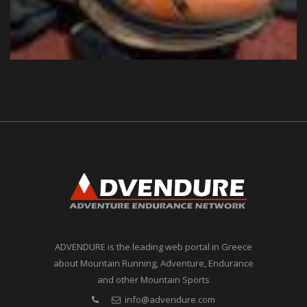
ADVENDURE is the leading web portal in Greece
about Mountain Running, Adventure, Endurance
and other Mountain Sports
info@advendure.com