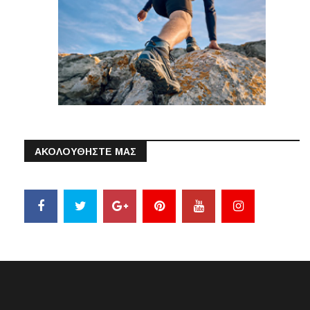
ΑΚΟΛΟΥΘΗΣΤΕ ΜΑΣ