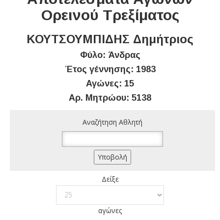
Ορεινού Τρεξίματος
ΚΟΥΤΣΟΥΜΠΙΔΗΣ Δημήτριος
Φύλο: Άνδρας
Έτος γέννησης: 1983
Αγώνες: 15
Αρ. Μητρώου: 5138
Αναζήτηση Αθλητή
Δείξε
αγώνες