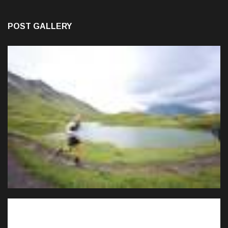
POST GALLERY