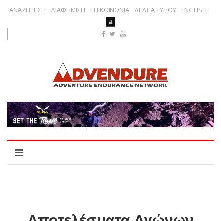
ΑΝΑΖΗΤΗΣΗ
ΔΙΑΦΗΜΙΣΗ
ΕΠΙΚΟΙΝΩΝΙΑ
ΔΕΛΤΙΑ ΤΥΠΟΥ
ENGLISH
Αποτελέσματα Αγώνων