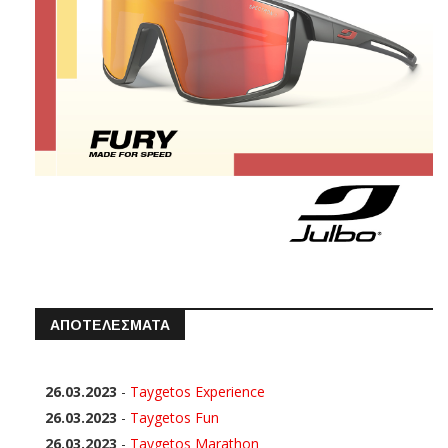
ΑΠΟΤΕΛΕΣΜΑΤΑ
26.03.2023
-
Taygetos Experience
26.03.2023
-
Taygetos Fun
26.03.2023
-
Taygetos Marathon