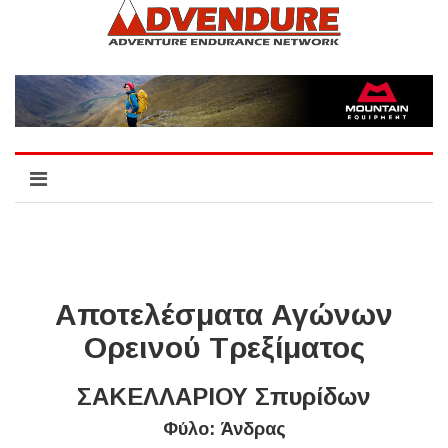
Αποτελέσματα Αγώνων
Ορεινού Τρεξίματος
ΣΑΚΕΛΛΑΡΙΟΥ Σπυρίδων
Φύλο: Άνδρας