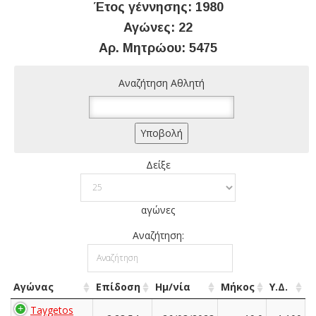
Έτος γέννησης: 1980
Αγώνες: 22
Αρ. Μητρώου: 5475
Αναζήτηση Αθλητή
Δείξε
αγώνες
Αναζήτηση:
Αγώνας
Επίδοση
Ημ/νία
Μήκος
Υ.Δ.
Taygetos