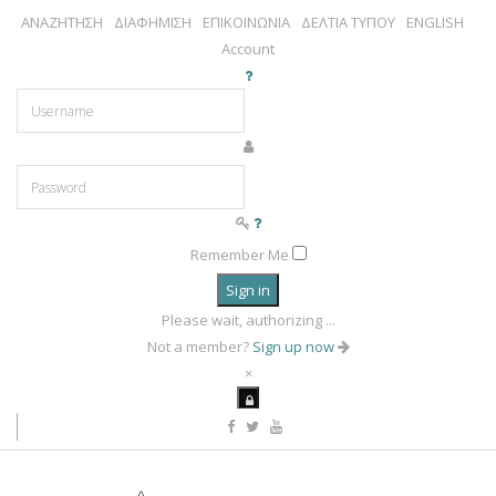
ΑΝΑΖΗΤΗΣΗ
ΔΙΑΦΗΜΙΣΗ
ΕΠΙΚΟΙΝΩΝΙΑ
ΔΕΛΤΙΑ ΤΥΠΟΥ
ENGLISH
Account
Remember Me
Sign in
Please wait, authorizing ...
Not a member?
Sign up now
×