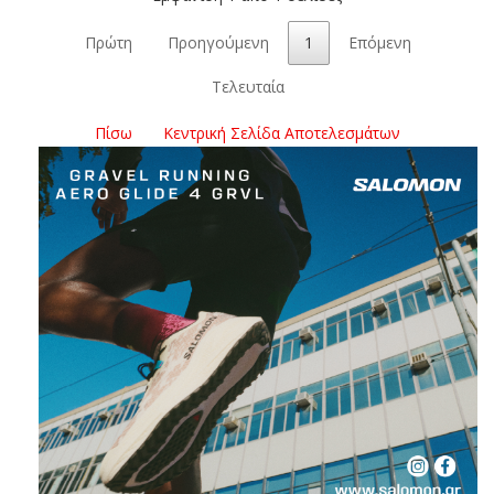
Πρώτη
Προηγούμενη
1
Επόμενη
Τελευταία
Πίσω
Κεντρική Σελίδα Αποτελεσμάτων