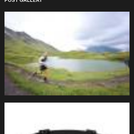
POST GALLERY