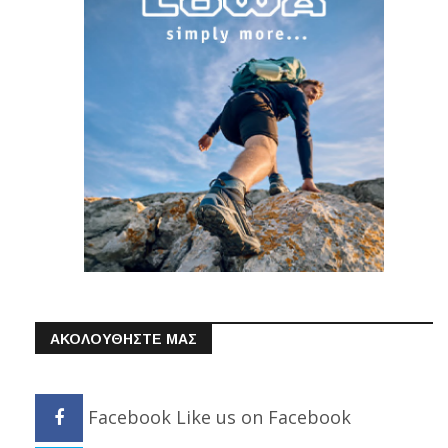
ΑΚΟΛΟΥΘΗΣΤΕ ΜΑΣ
Facebook
Like us on Facebook