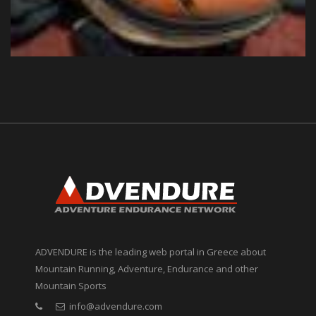
ADVENDURE is the leading web portal in Greece about
Mountain Running, Adventure, Endurance and other
Mountain Sports
info@advendure.com