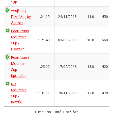
13K
Ανάβαση
Πεντέλης by
1.21.15
24/11/2013
11.0
450
Garmin
Pearl Izumi
Mountain
1.21.48
03/03/2013
10.0
660
Cup -
Πεντέλη
Pearl Izumi
Mountain
1.23.00
17/02/2013
13.0
420
Cup -
Κρυονέρι
NB
Mountain
1.31.11
20/11/2011
12.0
470
Cup -
Κατσίκι
Εμφάνιση 1 από 1 σελίδες