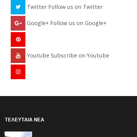
Twitter
Follow us on Twitter
Google+
Follow us on Google+
Youtube
Subscribe on Youtube
ΤΕΛΕΥΤΑΙΑ NEA