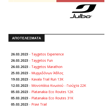
ΑΠΟΤΕΛΕΣΜΑΤΑ
26.03.2023
-
Taygetos Experience
26.03.2023
-
Taygetos Fun
26.03.2023
-
Taygetos Marathon
25.03.2023
-
Μυρμιδόνων Άθλος
19.03.2023
-
Kavala Trail Run 13K
12.03.2023
-
Μονοπάτια Κνωσού - Γιούχτα 22Κ
05.03.2023
-
Platanakia Eco Routes 12K
05.03.2023
-
Platanakia Eco Routes 31K
05.03.2023
-
Pravi Trail