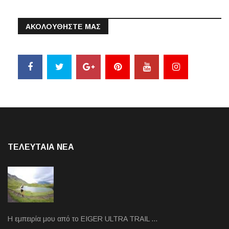
ΑΚΟΛΟΥΘΗΣΤΕ ΜΑΣ
ΤΕΛΕΥΤΑΙΑ NEA
Η εμπειρία μου από το EIGER ULTRA TRAIL …