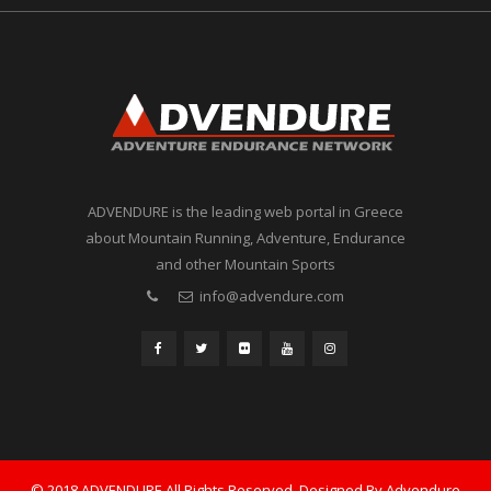
ADVENDURE is the leading web portal in Greece
about Mountain Running, Adventure, Endurance
and other Mountain Sports
info@advendure.com
© 2018 ADVENDURE All Rights Reserved. Designed By Advendure