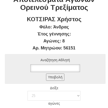
Ορεινού Τρεξίματος
ΚΟΤΣΙΡΑΣ Χρήστος
Φύλο: Άνδρας
Έτος γέννησης:
Αγώνες: 8
Αρ. Μητρώου: 56151
Αναζήτηση Αθλητή
Δείξε
αγώνες