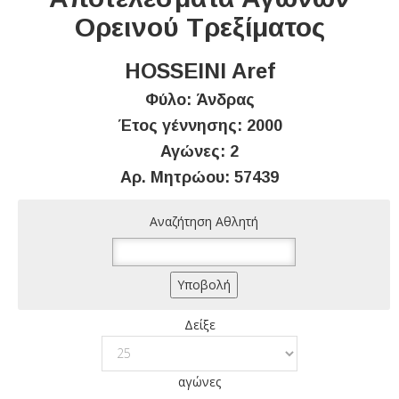
Ορεινού Τρεξίματος
HOSSEINI Aref
Φύλο: Άνδρας
Έτος γέννησης: 2000
Αγώνες: 2
Αρ. Μητρώου: 57439
Αναζήτηση Αθλητή
Δείξε
αγώνες