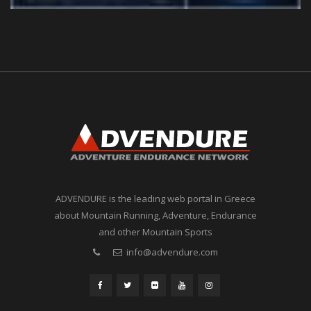
ADVENDURE is the leading web portal in Greece
about Mountain Running, Adventure, Endurance
and other Mountain Sports
info@advendure.com