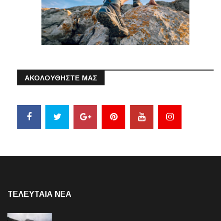
ΑΚΟΛΟΥΘΗΣΤΕ ΜΑΣ
ΤΕΛΕΥΤΑΙΑ NEA