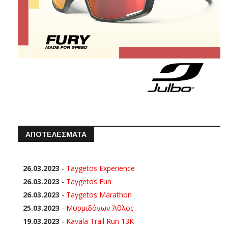
ΑΠΟΤΕΛΕΣΜΑΤΑ
26.03.2023
-
Taygetos Experience
26.03.2023
-
Taygetos Fun
26.03.2023
-
Taygetos Marathon
25.03.2023
-
Μυρμιδόνων Άθλος
19.03.2023
-
Kavala Trail Run 13K