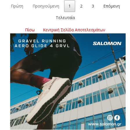
Πρώτη
Προηγούμενη
1
2
3
Επόμενη
Τελευταία
Πίσω
Κεντρική Σελίδα Αποτελεσμάτων