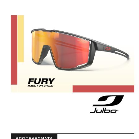
ΑΠΟΤΕΛΕΣΜΑΤΑ