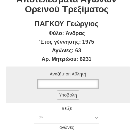
Ορεινού Τρεξίματος
ΠΑΓΚΟΥ Γεώργιος
Φύλο: Άνδρας
Έτος γέννησης: 1975
Αγώνες: 63
Αρ. Μητρώου: 6231
Αναζήτηση Αθλητή
Δείξε
αγώνες