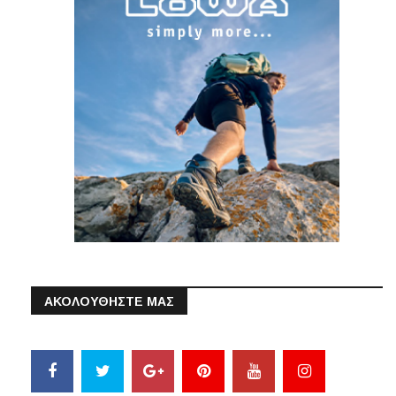
ΑΚΟΛΟΥΘΗΣΤΕ ΜΑΣ