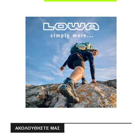
ΑΚΟΛΟΥΘΗΣΤΕ ΜΑΣ