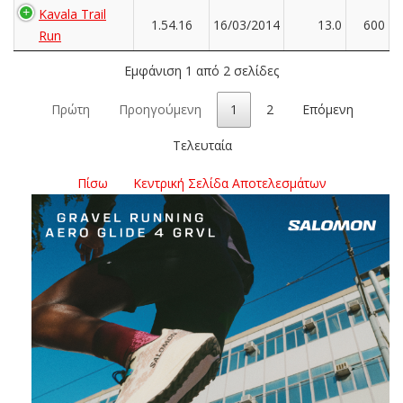
Kavala Trail
1.54.16
16/03/2014
13.0
600
Run
Εμφάνιση 1 από 2 σελίδες
Πρώτη
Προηγούμενη
1
2
Επόμενη
Τελευταία
Πίσω
Κεντρική Σελίδα Αποτελεσμάτων