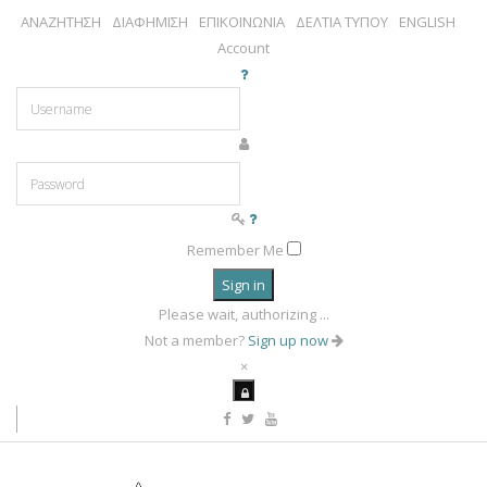
ΑΝΑΖΗΤΗΣΗ
ΔΙΑΦΗΜΙΣΗ
ΕΠΙΚΟΙΝΩΝΙΑ
ΔΕΛΤΙΑ ΤΥΠΟΥ
ENGLISH
Account
Remember Me
Sign in
Please wait, authorizing ...
Not a member?
Sign up now
×