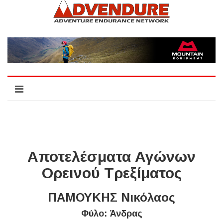
Αποτελέσματα Αγώνων
Ορεινού Τρεξίματος
ΠΑΜΟΥΚΗΣ Νικόλαος
Φύλο: Άνδρας