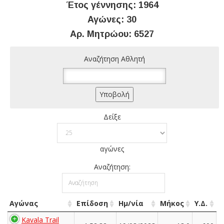
Έτος γέννησης: 1964
Αγώνες: 30
Αρ. Μητρώου: 6527
Αναζήτηση Αθλητή
Δείξε
αγώνες
Αναζήτηση:
Αγώνας
Επίδοση
Ημ/νία
Μήκος
Υ.Δ.
Kavala Trail