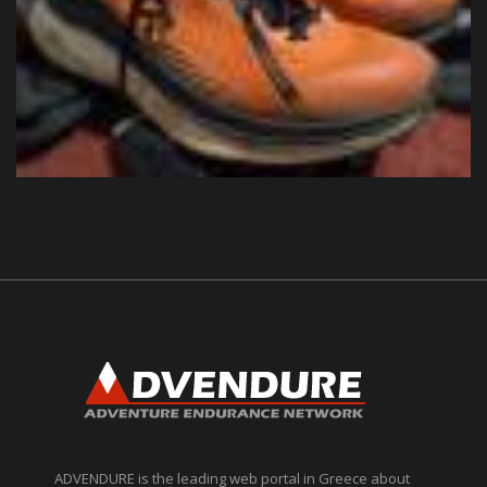
ADVENDURE is the leading web portal in Greece about