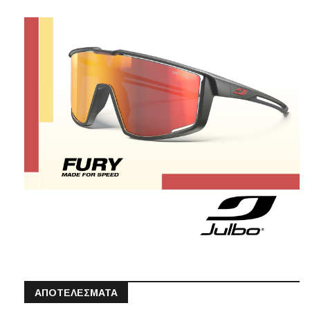
ΑΠΟΤΕΛΕΣΜΑΤΑ