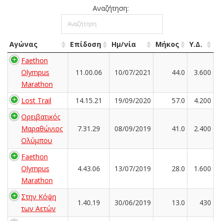
Αναζήτηση:
Αγώνας
Επίδοση
Ημ/νία
Μήκος
Υ.Δ.
Faethon
Olympus
11.00.06
10/07/2021
44.0
3.600
Marathon
Lost Trail
14.15.21
19/09/2020
57.0
4.200
Ορειβατικός
Μαραθώνιος
7.31.29
08/09/2019
41.0
2.400
Ολύμπου
Faethon
Olympus
4.43.06
13/07/2019
28.0
1.600
Marathon
Στην Κόψη
1.40.19
30/06/2019
13.0
430
των Αετών