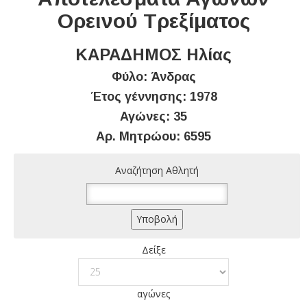
Ορεινού Τρεξίματος
ΚΑΡΑΔΗΜΟΣ Ηλίας
Φύλο: Άνδρας
Έτος γέννησης: 1978
Αγώνες: 35
Αρ. Μητρώου: 6595
Αναζήτηση Αθλητή
Δείξε
αγώνες