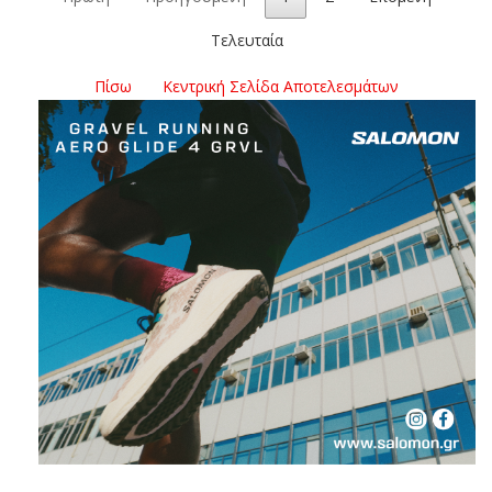
Τελευταία
Πίσω
Κεντρική Σελίδα Αποτελεσμάτων