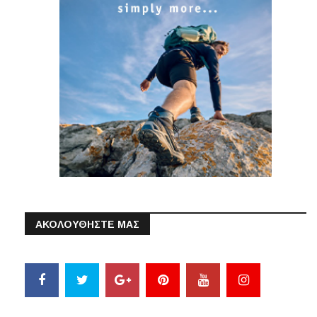
ΑΚΟΛΟΥΘΗΣΤΕ ΜΑΣ