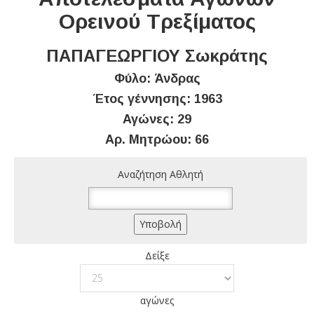
Ορεινού Τρεξίματος
ΠΑΠΑΓΕΩΡΓΙΟΥ Σωκράτης
Φύλο: Άνδρας
Έτος γέννησης: 1963
Αγώνες: 29
Αρ. Μητρώου: 66
Αναζήτηση Αθλητή
Δείξε
αγώνες