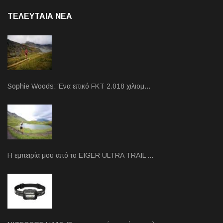
ΤΕΛΕΥΤΑΙΑ NEA
Sophie Woods: Ένα επικό FKT 2.018 χιλιομ…
Η εμπειρία μου από το EIGER ULTRA TRAIL …