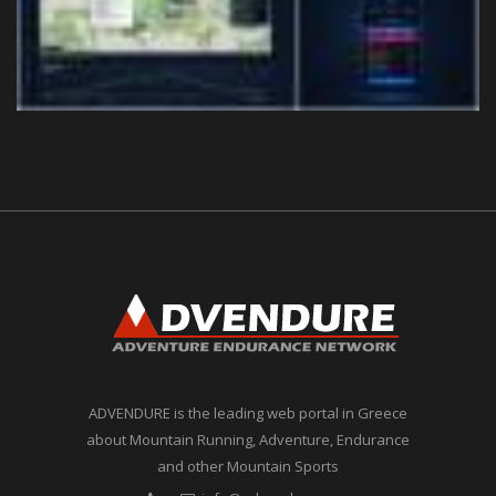
ADVENDURE is the leading web portal in Greece
about Mountain Running, Adventure, Endurance
and other Mountain Sports