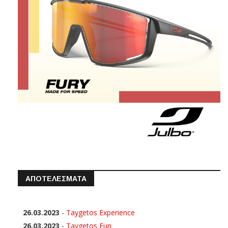
ΑΠΟΤΕΛΕΣΜΑΤΑ
26.03.2023
-
Taygetos Experience
26.03.2023
-
Taygetos Fun