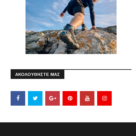
ΑΚΟΛΟΥΘΗΣΤΕ ΜΑΣ