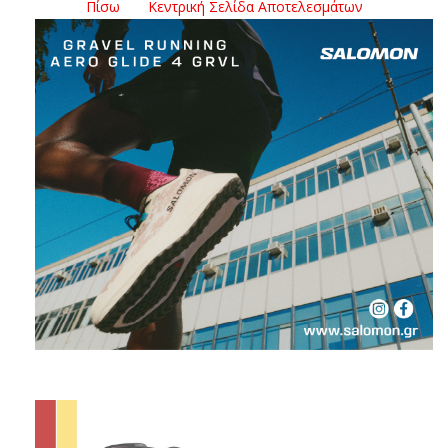
Πίσω
Κεντρική Σελίδα Αποτελεσμάτων