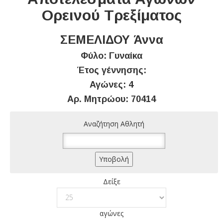
Ορεινού Τρεξίματος
ΣΕΜΕΛΙΔΟΥ Άννα
Φύλο: Γυναίκα
Έτος γέννησης:
Αγώνες: 4
Αρ. Μητρώου: 70414
Αναζήτηση Αθλητή
Δείξε
αγώνες