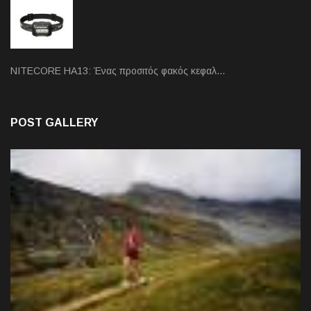
NITECORE HA13: Ένας προσιτός φακός κεφαλ…
POST GALLERY