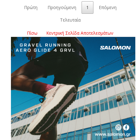
Πρώτη
Προηγούμενη
1
Επόμενη
Τελευταία
Πίσω
Κεντρική Σελίδα Αποτελεσμάτων