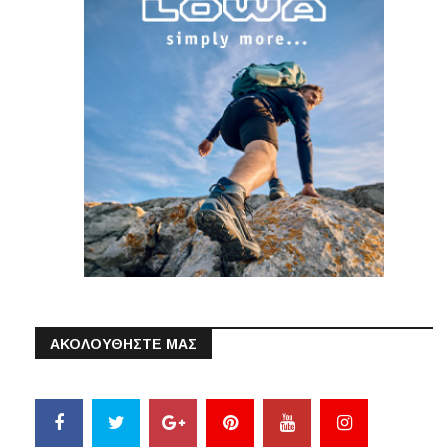
ΑΚΟΛΟΥΘΗΣΤΕ ΜΑΣ