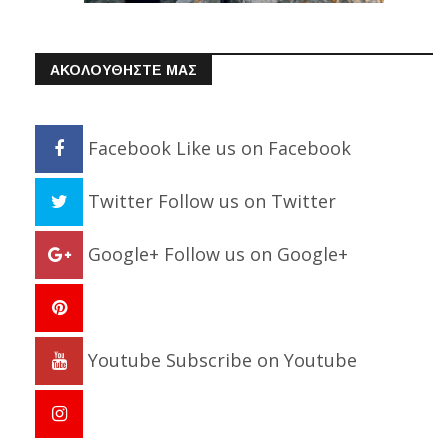
ΑΚΟΛΟΥΘΗΣΤΕ ΜΑΣ
Facebook
Like us on Facebook
Twitter
Follow us on Twitter
Google+
Follow us on Google+
Youtube
Subscribe on Youtube