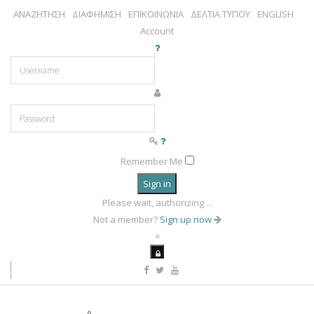
ΑΝΑΖΗΤΗΣΗ
ΔΙΑΦΗΜΙΣΗ
ΕΠΙΚΟΙΝΩΝΙΑ
ΔΕΛΤΙΑ ΤΥΠΟΥ
ENGLISH
Account
Remember Me
Sign in
Please wait, authorizing ...
Not a member?
Sign up now
×