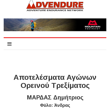
Αποτελέσματα Αγώνων
Ορεινού Τρεξίματος
ΜΑΡΔΑΣ Δημήτριος
Φύλο: Άνδρας