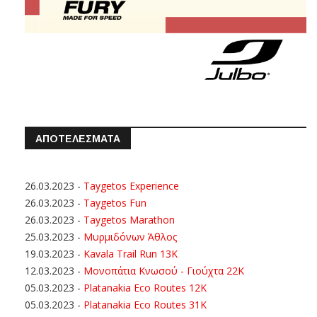
ΑΠΟΤΕΛΕΣΜΑΤΑ
26.03.2023
-
Taygetos Experience
26.03.2023
-
Taygetos Fun
26.03.2023
-
Taygetos Marathon
25.03.2023
-
Μυρμιδόνων Άθλος
19.03.2023
-
Kavala Trail Run 13K
12.03.2023
-
Μονοπάτια Κνωσού - Γιούχτα 22Κ
05.03.2023
-
Platanakia Eco Routes 12K
05.03.2023
-
Platanakia Eco Routes 31K