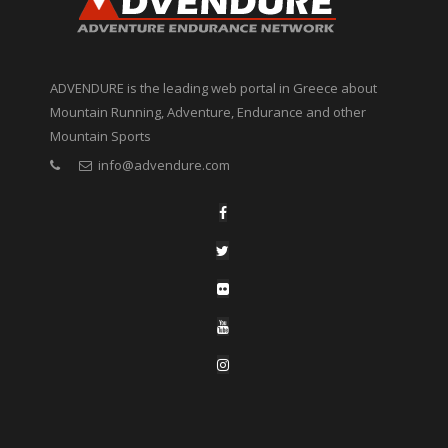
ADVENDURE is the leading web portal in Greece about
Mountain Running, Adventure, Endurance and other
Mountain Sports
info@advendure.com