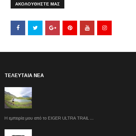
ΑΚΟΛΟΥΘΗΣΤΕ ΜΑΣ
ΤΕΛΕΥΤΑΙΑ NEA
Η εμπειρία μου από το EIGER ULTRA TRAIL …