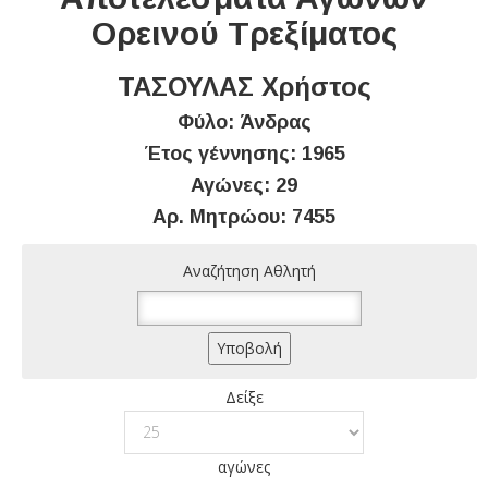
Ορεινού Τρεξίματος
ΤΑΣΟΥΛΑΣ Χρήστος
Φύλο: Άνδρας
Έτος γέννησης: 1965
Αγώνες: 29
Αρ. Μητρώου: 7455
Αναζήτηση Αθλητή
Δείξε
αγώνες