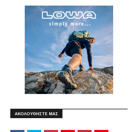
ΑΚΟΛΟΥΘΗΣΤΕ ΜΑΣ