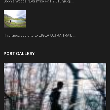
Sophie Woods: Ένα επικό FKT 2.018 χιλιομ…
Η εμπειρία μου από το EIGER ULTRA TRAIL …
POST GALLERY