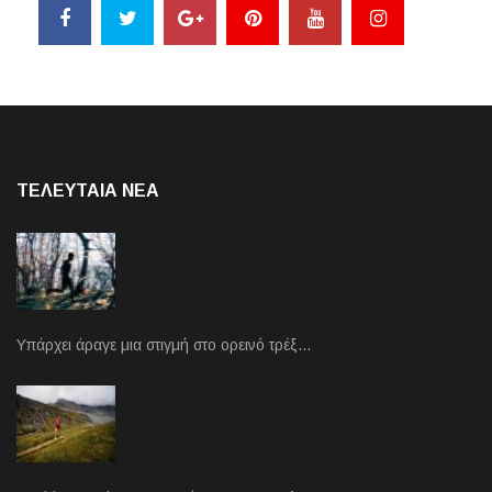
ΤΕΛΕΥΤΑΙΑ NEA
Υπάρχει άραγε μια στιγμή στο ορεινό τρέξ…