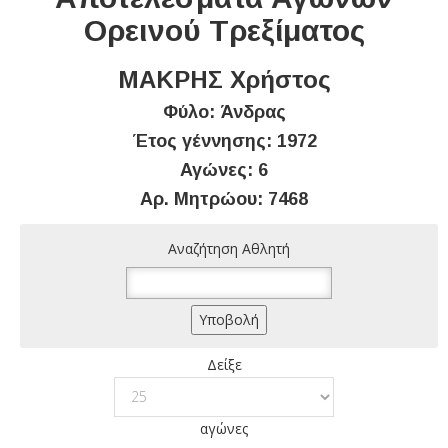
Ορεινού Τρεξίματος
ΜΑΚΡΗΣ Χρήστος
Φύλο: Άνδρας
Έτος γέννησης: 1972
Αγώνες: 6
Αρ. Μητρώου: 7468
Αναζήτηση Αθλητή
Δείξε
αγώνες