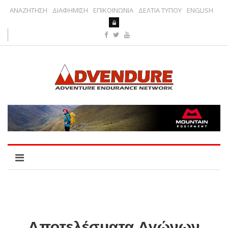
ΑΝΑΖΗΤΗΣΗ
ΔΙΑΦΗΜΙΣΗ
ΕΠΙΚΟΙΝΩΝΙΑ
ΔΕΛΤΙΑ ΤΥΠΟΥ
ENGLISH
Αποτελέσματα Αγώνων