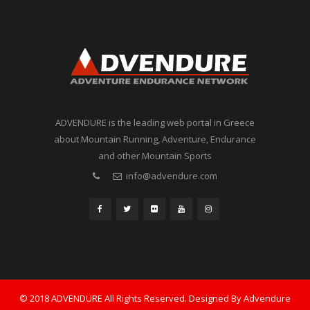
ADVENDURE is the leading web portal in Greece
about Mountain Running, Adventure, Endurance
and other Mountain Sports
info@advendure.com
© 2018 ADVENDURE All Rights Reserved. Designed By Advendure