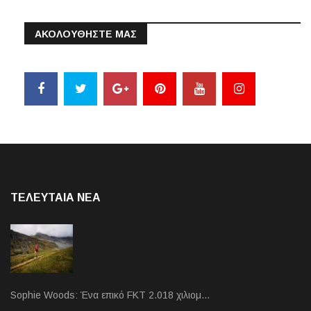
ΑΚΟΛΟΥΘΗΣΤΕ ΜΑΣ
ΤΕΛΕΥΤΑΙΑ NEA
Sophie Woods: Ένα επικό FKT 2.018 χιλιομ…