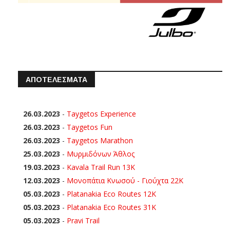
ΑΠΟΤΕΛΕΣΜΑΤΑ
26.03.2023
-
Taygetos Experience
26.03.2023
-
Taygetos Fun
26.03.2023
-
Taygetos Marathon
25.03.2023
-
Μυρμιδόνων Άθλος
19.03.2023
-
Kavala Trail Run 13K
12.03.2023
-
Μονοπάτια Κνωσού - Γιούχτα 22Κ
05.03.2023
-
Platanakia Eco Routes 12K
05.03.2023
-
Platanakia Eco Routes 31K
05.03.2023
-
Pravi Trail