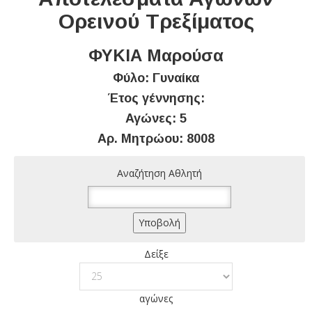
Ορεινού Τρεξίματος
ΦΥΚΙΑ Μαρούσα
Φύλο: Γυναίκα
Έτος γέννησης:
Αγώνες: 5
Αρ. Μητρώου: 8008
Αναζήτηση Αθλητή
Δείξε
αγώνες