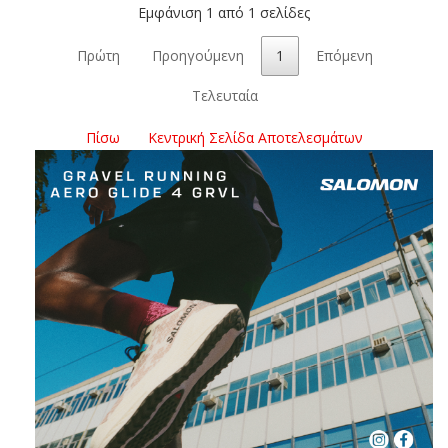
Εμφάνιση 1 από 1 σελίδες
Πρώτη
Προηγούμενη
1
Επόμενη
Τελευταία
Πίσω
Κεντρική Σελίδα Αποτελεσμάτων