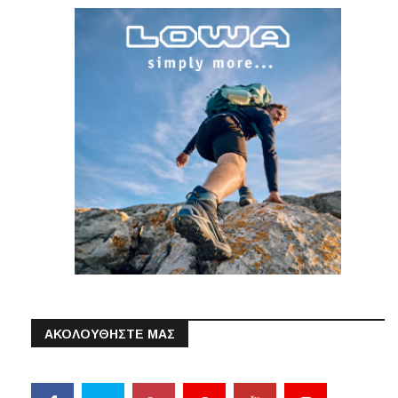
ΑΚΟΛΟΥΘΗΣΤΕ ΜΑΣ