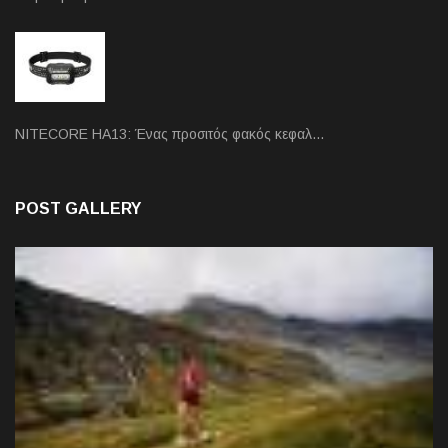
NITECORE HA13: Ένας προσιτός φακός κεφαλ…
POST GALLERY