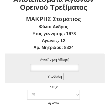
Ορεινού Τρεξίματος
ΜΑΚΡΗΣ Σταμάτιος
Φύλο: Άνδρας
Έτος γέννησης: 1978
Αγώνες: 12
Αρ. Μητρώου: 8324
Αναζήτηση Αθλητή
Δείξε
αγώνες