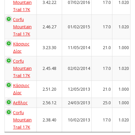
Mountain
3.42.22
07/02/2016
17.0
1.020
Trail 17K
Corfu
Mountain
2.46.27
01/02/2015
17.0
1.020
Trail 17K
Κάσσιος
3.23.30
11/05/2014
21.0
1.000
Δίας
Corfu
Mountain
2.45.48
02/02/2014
17.0
1.020
Trail 17K
Κάσσιος
2.51.20
12/05/2013
21.0
1.000
Δίας
Αεθλος
2.56.12
24/03/2013
25.0
1.000
Corfu
Mountain
2.38.40
10/02/2013
17.0
1.020
Trail 17K