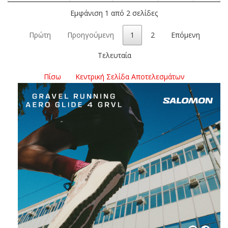
Εμφάνιση 1 από 2 σελίδες
Πρώτη
Προηγούμενη
1
2
Επόμενη
Τελευταία
Πίσω
Κεντρική Σελίδα Αποτελεσμάτων