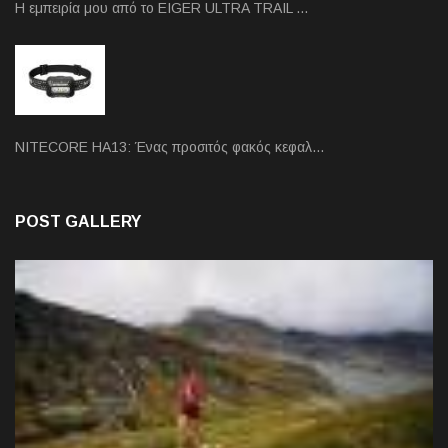
Η εμπειρία μου από το EIGER ULTRA TRAIL …
NITECORE HA13: Ένας προσιτός φακός κεφαλ…
POST GALLERY