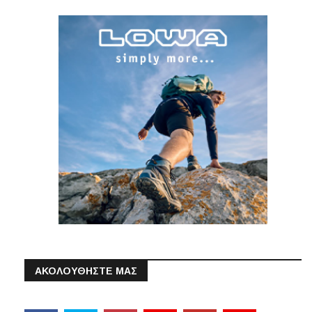
ΑΚΟΛΟΥΘΗΣΤΕ ΜΑΣ