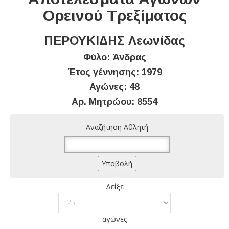
Ορεινού Τρεξίματος
ΠΕΡΟΥΚΙΔΗΣ Λεωνίδας
Φύλο: Άνδρας
Έτος γέννησης: 1979
Αγώνες: 48
Αρ. Μητρώου: 8554
Αναζήτηση Αθλητή
Δείξε
αγώνες