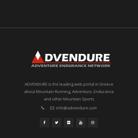
ADVENDURE is the leading web portal in Greece
about Mountain Running, Adventure, Endurance
and other Mountain Sports
info@advendure.com