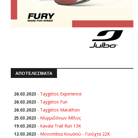
ΑΠΟΤΕΛΕΣΜΑΤΑ
26.03.2023
-
Taygetos Experience
26.03.2023
-
Taygetos Fun
26.03.2023
-
Taygetos Marathon
25.03.2023
-
Μυρμιδόνων Άθλος
19.03.2023
-
Kavala Trail Run 13K
12.03.2023
-
Μονοπάτια Κνωσού - Γιούχτα 22Κ