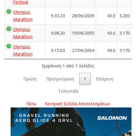
Festival
Olympus
9.33.23
28/06/2009
43.0
3.200
Marathon
Olympus
9.08.20
19/06/2005
43.0
3.170
Marathon
Olympus
9.15.03
27/06/2004
43.0
3.170
Marathon
Εμφάνιση 1 από 1 σελίδες
Πρώτη
Προηγούμενη
1
Επόμενη
Τελευταία
Πίσω
Κεντρική Σελίδα Αποτελεσμάτων