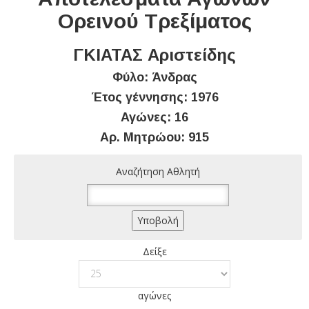
Ορεινού Τρεξίματος
ΓΚΙΑΤΑΣ Αριστείδης
Φύλο: Άνδρας
Έτος γέννησης: 1976
Αγώνες: 16
Αρ. Μητρώου: 915
Αναζήτηση Αθλητή
Δείξε
αγώνες