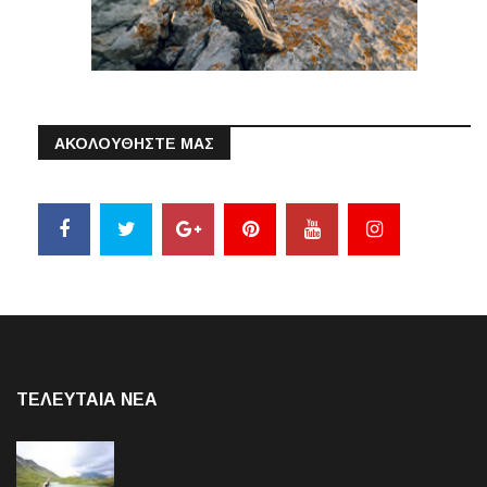
ΑΚΟΛΟΥΘΗΣΤΕ ΜΑΣ
ΤΕΛΕΥΤΑΙΑ NEA