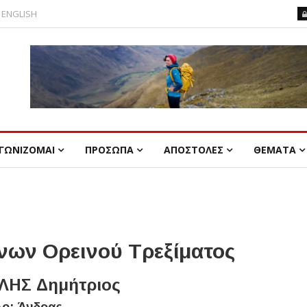
ENGLISH
ΓΩΝΙΖΟΜΑΙ
ΠΡΟΣΩΠΑ
ΑΠΟΣΤΟΛΕΣ
ΘΕΜΑΤΑ
ων Ορεινού Τρεξίματος
ΗΣ Δημήτριος