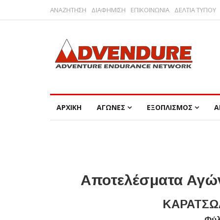
ΑΝΑΖΗΤΗΣΗ
ΔΙΑΦΗΜΙΣΗ
ΕΠΙΚΟΙΝΩΝΙΑ
ΔΕΛΤΙΑ ΤΥΠΟΥ
ΑΡΧΙΚΗ
ΑΓΩΝΕΣ
ΕΞΟΠΛΙΣΜΟΣ
Α
Αποτελέσματα Αγών
ΚΑΡΑΤΣΩΛ