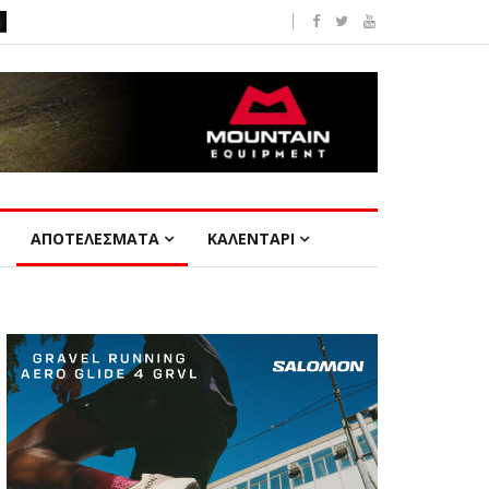
ΑΠΟΤΕΛΕΣΜΑΤΑ
ΚΑΛΕΝΤΑΡΙ