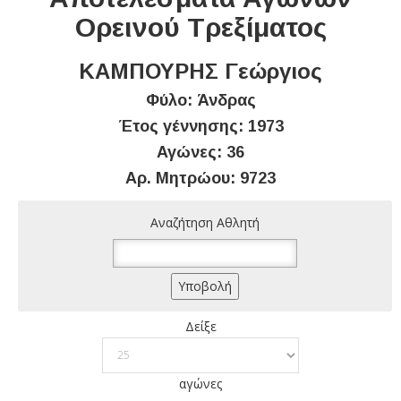
Ορεινού Τρεξίματος
ΚΑΜΠΟΥΡΗΣ Γεώργιος
Φύλο: Άνδρας
Έτος γέννησης: 1973
Αγώνες: 36
Αρ. Μητρώου: 9723
Αναζήτηση Αθλητή
Δείξε
αγώνες