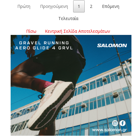
Πρώτη
Προηγούμενη
1
2
Επόμενη
Τελευταία
Πίσω
Κεντρική Σελίδα Αποτελεσμάτων