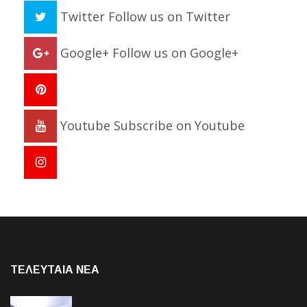
Twitter
Follow us on Twitter
Google+
Follow us on Google+
Youtube
Subscribe on Youtube
ΤΕΛΕΥΤΑΙΑ NEA