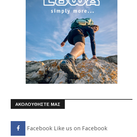
ΑΚΟΛΟΥΘΗΣΤΕ ΜΑΣ
Facebook
Like us on Facebook