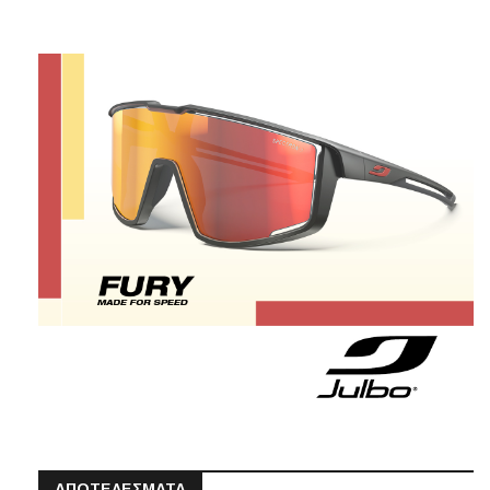
ΑΠΟΤΕΛΕΣΜΑΤΑ