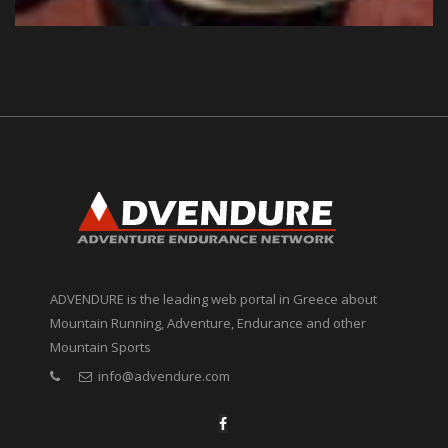
ADVENDURE is the leading web portal in Greece about
Mountain Running, Adventure, Endurance and other
Mountain Sports
info@advendure.com