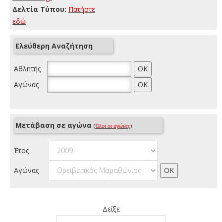
Δελτία Τύπου:
Πατήστε
εδώ
Ελεύθερη Αναζήτηση
Αθλητής
Αγώνας
Μετάβαση σε αγώνα
(
Όλοι οι αγώνες
)
Έτος
Αγώνας
Δείξε