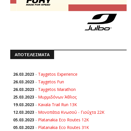
ΑΠΟΤΕΛΕΣΜΑΤΑ
26.03.2023
-
Taygetos Experience
26.03.2023
-
Taygetos Fun
26.03.2023
-
Taygetos Marathon
25.03.2023
-
Μυρμιδόνων Άθλος
19.03.2023
-
Kavala Trail Run 13K
12.03.2023
-
Μονοπάτια Κνωσού - Γιούχτα 22Κ
05.03.2023
-
Platanakia Eco Routes 12K
05.03.2023
-
Platanakia Eco Routes 31K