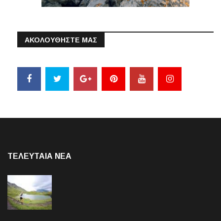
ΑΚΟΛΟΥΘΗΣΤΕ ΜΑΣ
ΤΕΛΕΥΤΑΙΑ NEA