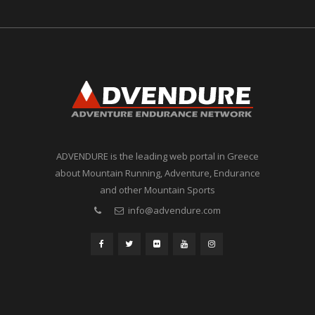
ADVENDURE is the leading web portal in Greece
about Mountain Running, Adventure, Endurance
and other Mountain Sports
info@advendure.com