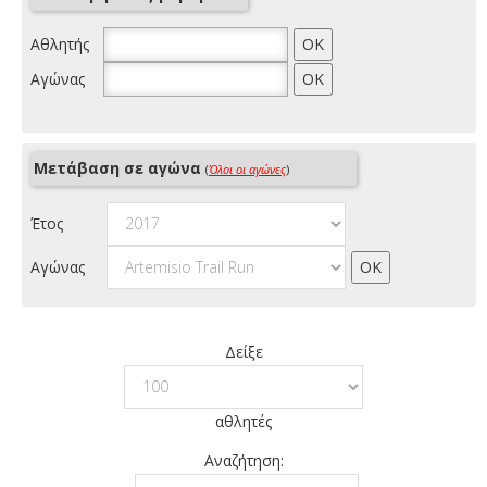
Αθλητής
Αγώνας
Μετάβαση σε αγώνα
(
Όλοι οι αγώνες
)
Έτος
Αγώνας
Δείξε
αθλητές
Αναζήτηση: