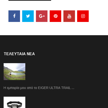
ΤΕΛΕΥΤΑΙΑ NEA
Η εμπειρία μου από το EIGER ULTRA TRAIL …