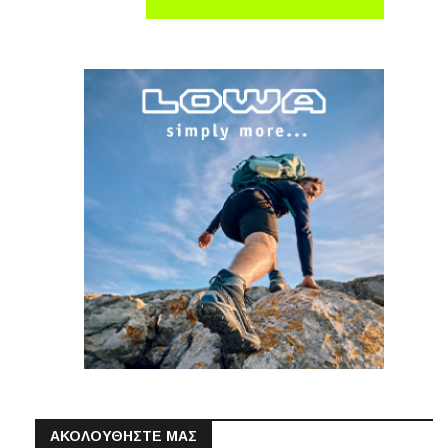
ΑΚΟΛΟΥΘΗΣΤΕ ΜΑΣ