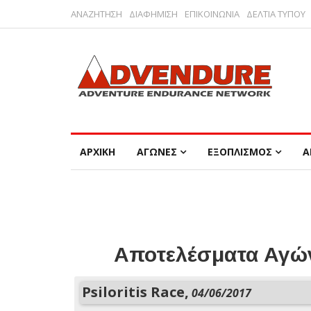
ΑΝΑΖΗΤΗΣΗ
ΔΙΑΦΗΜΙΣΗ
ΕΠΙΚΟΙΝΩΝΙΑ
ΔΕΛΤΙΑ ΤΥΠΟΥ
ΑΡΧΙΚΗ
ΑΓΩΝΕΣ
ΕΞΟΠΛΙΣΜΟΣ
Α
Αποτελέσματα Αγών
Psiloritis Race,
04/06/2017