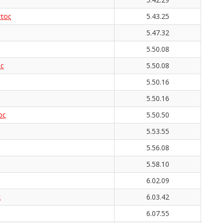
τος
5.43.25
5.47.32
5.50.08
ς
5.50.08
5.50.16
5.50.16
ος
5.50.50
5.53.55
5.56.08
5.58.10
6.02.09
α
6.03.42
6.07.55