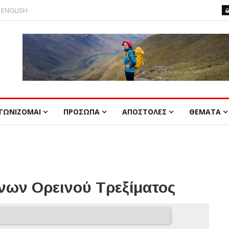
ENGLISH
ΓΩΝΙΖΟΜΑΙ
ΠΡΟΣΩΠΑ
ΑΠΟΣΤΟΛΕΣ
ΘΕΜΑΤΑ
ων Ορεινού Τρεξίματος