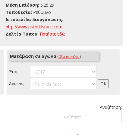
Μέση Επίδοση:
5.25.29
Τοποθεσία:
Ρέθυμνο
Ιστοσελίδα διοργάνωσης:
http://www.psiloritisrace.com
Δελτία Τύπου:
Πατήστε εδώ
Μετάβαση σε αγώνα
(
Όλοι οι αγώνες
)
Έτος
Αγώνας
Αναζήτηση: