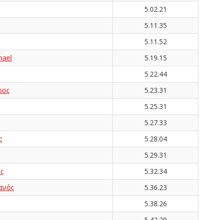
5.02.21
5.11.35
5.11.52
ael
5.19.15
5.22.44
ρος
5.23.31
5.25.31
5.27.33
ς
5.28.04
5.29.31
ς
5.32.34
ανός
5.36.23
5.38.26
5.42.29