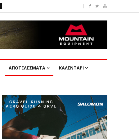
ΑΠΟΤΕΛΕΣΜΑΤΑ
ΚΑΛΕΝΤΑΡΙ