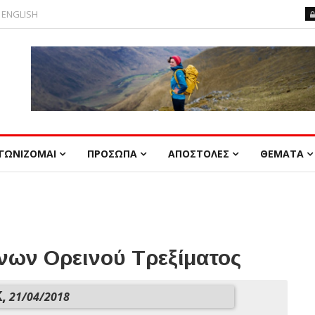
ENGLISH
ΓΩΝΙΖΟΜΑΙ
ΠΡΟΣΩΠΑ
ΑΠΟΣΤΟΛΕΣ
ΘΕΜΑΤΑ
ων Ορεινού Τρεξίματος
,
21/04/2018