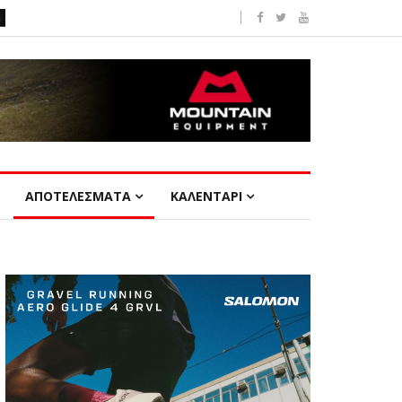
ΑΠΟΤΕΛΕΣΜΑΤΑ
ΚΑΛΕΝΤΑΡΙ