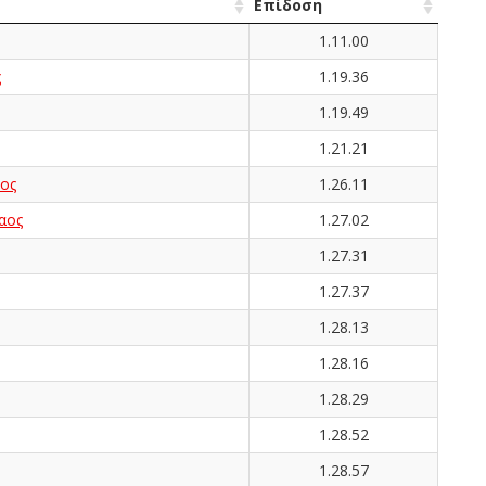
Επίδοση
1.11.00
ς
1.19.36
1.19.49
1.21.21
ος
1.26.11
αος
1.27.02
1.27.31
1.27.37
1.28.13
1.28.16
1.28.29
1.28.52
1.28.57