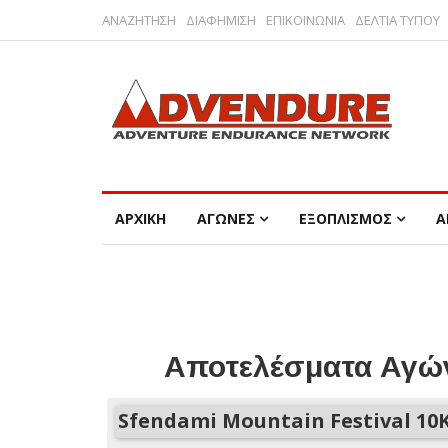
ΑΝΑΖΗΤΗΣΗ
ΔΙΑΦΗΜΙΣΗ
ΕΠΙΚΟΙΝΩΝΙΑ
ΔΕΛΤΙΑ ΤΥΠΟΥ
ΑΡΧΙΚΗ
ΑΓΩΝΕΣ
ΕΞΟΠΛΙΣΜΟΣ
Α
Αποτελέσματα Αγών
Sfendami Mountain Festival 10K