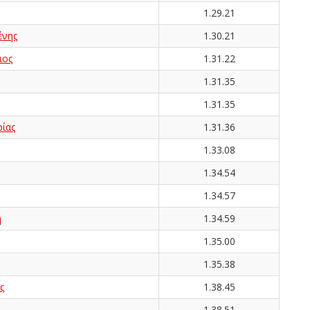
1.29.21
νης
1.30.21
ιος
1.31.22
1.31.35
1.31.35
ίας
1.31.36
1.33.08
1.34.54
1.34.57
η
1.34.59
1.35.00
1.35.38
ς
1.38.45
1.38.51