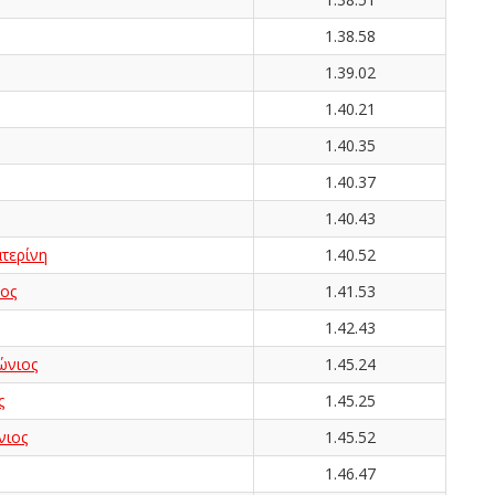
1.38.58
1.39.02
1.40.21
1.40.35
1.40.37
1.40.43
τερίνη
1.40.52
ος
1.41.53
1.42.43
νιος
1.45.24
ς
1.45.25
νιος
1.45.52
1.46.47