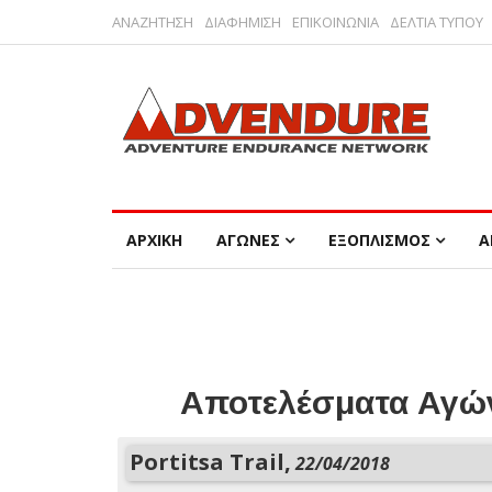
ΑΝΑΖΗΤΗΣΗ
ΔΙΑΦΗΜΙΣΗ
ΕΠΙΚΟΙΝΩΝΙΑ
ΔΕΛΤΙΑ ΤΥΠΟΥ
ΑΡΧΙΚΗ
ΑΓΩΝΕΣ
ΕΞΟΠΛΙΣΜΟΣ
Α
Αποτελέσματα Αγών
Portitsa Trail,
22/04/2018