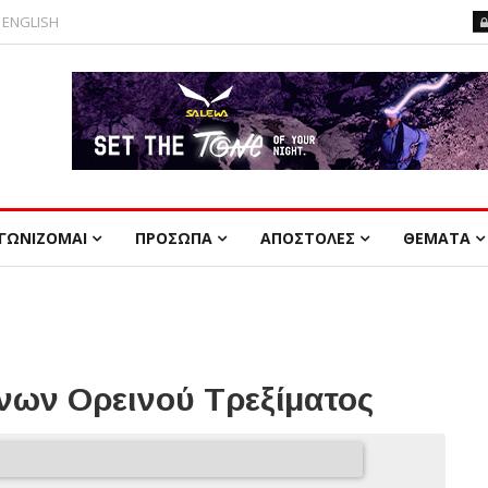
ENGLISH
ΓΩΝΙΖΟΜΑΙ
ΠΡΟΣΩΠΑ
ΑΠΟΣΤΟΛΕΣ
ΘΕΜΑΤΑ
ων Ορεινού Τρεξίματος