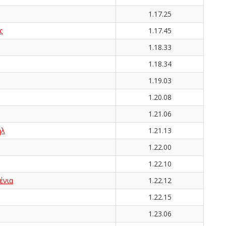
1.17.25
ς
1.17.45
1.18.33
1.18.34
1.19.03
1.20.08
1.21.06
ήλ
1.21.13
1.22.00
1.22.10
ένια
1.22.12
1.22.15
1.23.06