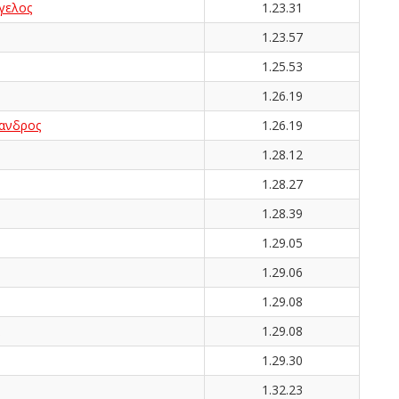
γελος
1.23.31
1.23.57
1.25.53
1.26.19
ανδρος
1.26.19
1.28.12
1.28.27
1.28.39
1.29.05
1.29.06
1.29.08
1.29.08
1.29.30
1.32.23