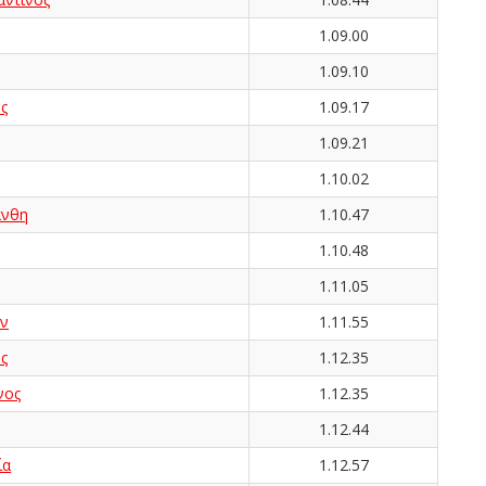
1.09.00
1.09.10
ς
1.09.17
1.09.21
1.10.02
νθη
1.10.47
1.10.48
1.11.05
ν
1.11.55
ς
1.12.35
νος
1.12.35
1.12.44
ία
1.12.57