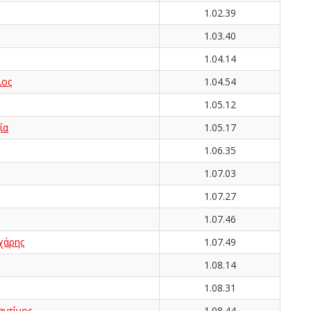
1.02.39
1.03.40
1.04.14
ιος
1.04.54
1.05.12
ία
1.05.17
1.06.35
1.07.03
1.07.27
1.07.46
χάρης
1.07.49
1.08.14
1.08.31
ντίνος
1.08.44