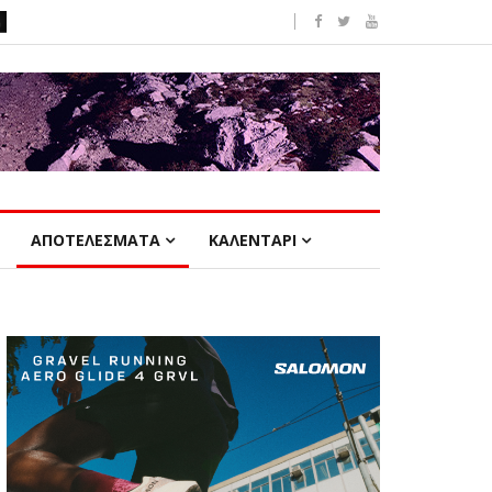
ΑΠΟΤΕΛΕΣΜΑΤΑ
ΚΑΛΕΝΤΑΡΙ