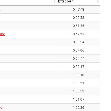
Επίδοση
ς
0.47.48
0.50.58
0.51.35
ιος
0.52.54
0.53.54
0.54.06
0.54.44
0.59.17
1.00.10
1.00.51
1.00.59
1.01.07
ος
1.02.36