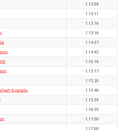
1.13.09
1.13.11
1.13.16
ς
1.13.16
ία
1.14.37
ριος
1.14.42
λής
1.15.16
αος
1.15.17
1.15.20
λική-Ευφημία
1.15.40
ς
1.15.59
1.16.35
ος
1.17.00
1.17.00