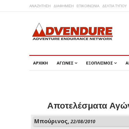
ΑΝΑΖΗΤΗΣΗ
ΔΙΑΦΗΜΙΣΗ
ΕΠΙΚΟΙΝΩΝΙΑ
ΔΕΛΤΙΑ ΤΥΠΟΥ
ΑΡΧΙΚΗ
ΑΓΩΝΕΣ
ΕΞΟΠΛΙΣΜΟΣ
Α
Αποτελέσματα Αγών
Μπούρινος,
22/08/2010