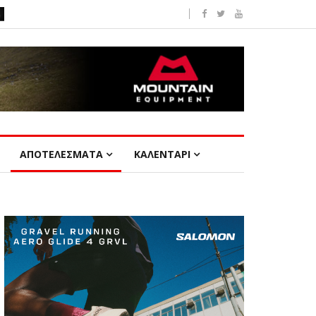
ΑΠΟΤΕΛΕΣΜΑΤΑ
ΚΑΛΕΝΤΑΡΙ