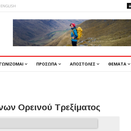
ENGLISH
ΓΩΝΙΖΟΜΑΙ
ΠΡΟΣΩΠΑ
ΑΠΟΣΤΟΛΕΣ
ΘΕΜΑΤΑ
ων Ορεινού Τρεξίματος