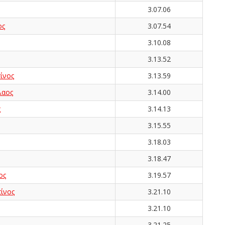
3.07.06
ος
3.07.54
3.10.08
3.13.52
ίνος
3.13.59
λαος
3.14.00
ς
3.14.13
3.15.55
3.18.03
3.18.47
ος
3.19.57
ίνος
3.21.10
3.21.10
3.21.25