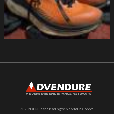
ADVENDURE is the leading web portal in Greece