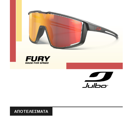
ΑΠΟΤΕΛΕΣΜΑΤΑ