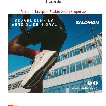
Τελευταία
Πίσω
Κεντρική Σελίδα Αποτελεσμάτων