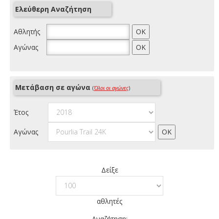
Ελεύθερη Αναζήτηση
Αθλητής
Αγώνας
Μετάβαση σε αγώνα
(
Όλοι οι αγώνες
)
Έτος
Αγώνας
Δείξε
αθλητές
Αναζήτηση: