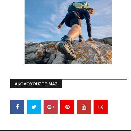
ΑΚΟΛΟΥΘΗΣΤΕ ΜΑΣ