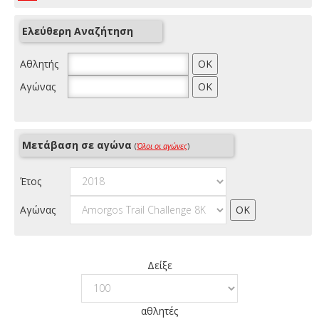
Ελεύθερη Αναζήτηση
Αθλητής
Αγώνας
Μετάβαση σε αγώνα
(
Όλοι οι αγώνες
)
Έτος
Αγώνας
Δείξε
αθλητές