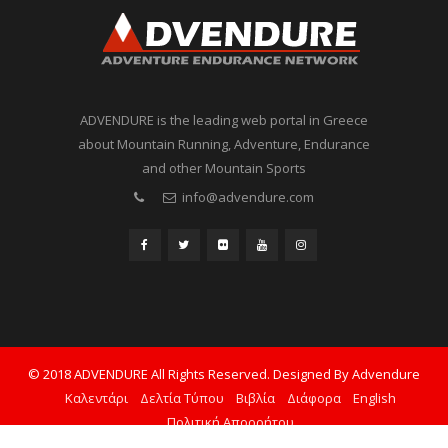
ADVENDURE is the leading web portal in Greece
about Mountain Running, Adventure, Endurance
and other Mountain Sports
info@advendure.com
© 2018 ADVENDURE All Rights Reserved. Designed By Advendure
Καλεντάρι
Δελτία Τύπου
Βιβλία
Διάφορα
English
Πολιτική Απορρήτου