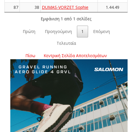
87
38
DUMAS-VORZET Sophie
1.44.49
Εμφάνιση 1 από 1 σελίδες
Πρώτη
Προηγούμενη
1
Επόμενη
Τελευταία
Πίσω
Κεντρική Σελίδα Αποτελεσμάτων