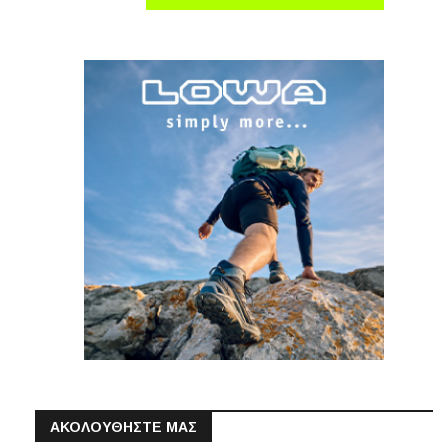
ΑΚΟΛΟΥΘΗΣΤΕ ΜΑΣ