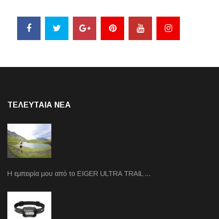
ΤΕΛΕΥΤΑΙΑ NEA
Η εμπειρία μου από το EIGER ULTRA TRAIL …