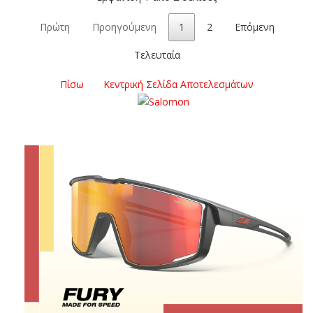
Πρώτη
Προηγούμενη
1
2
Επόμενη
Τελευταία
Πίσω
Κεντρική Σελίδα Αποτελεσμάτων