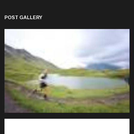
POST GALLERY