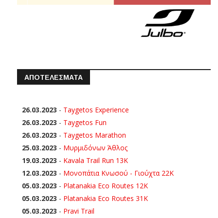
ΑΠΟΤΕΛΕΣΜΑΤΑ
26.03.2023
-
Taygetos Experience
26.03.2023
-
Taygetos Fun
26.03.2023
-
Taygetos Marathon
25.03.2023
-
Μυρμιδόνων Άθλος
19.03.2023
-
Kavala Trail Run 13K
12.03.2023
-
Μονοπάτια Κνωσού - Γιούχτα 22Κ
05.03.2023
-
Platanakia Eco Routes 12K
05.03.2023
-
Platanakia Eco Routes 31K
05.03.2023
-
Pravi Trail