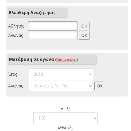
Ελεύθερη Αναζήτηση
Αθλητής
Αγώνας
Μετάβαση σε αγώνα
(
Όλοι οι αγώνες
)
Έτος
Αγώνας
Δείξε
αθλητές