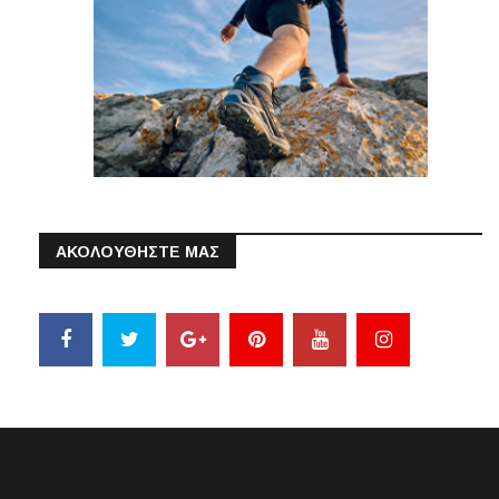
ΑΚΟΛΟΥΘΗΣΤΕ ΜΑΣ