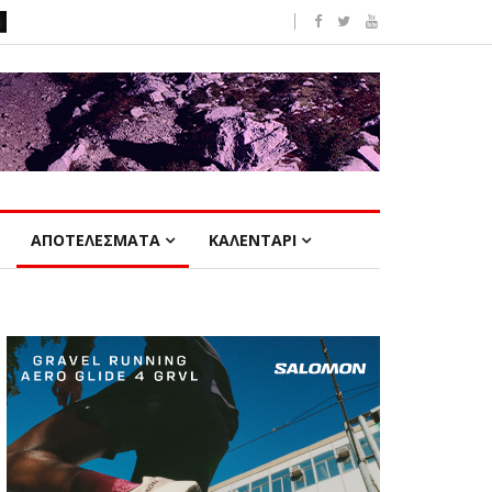
ΑΠΟΤΕΛΕΣΜΑΤΑ
ΚΑΛΕΝΤΑΡΙ