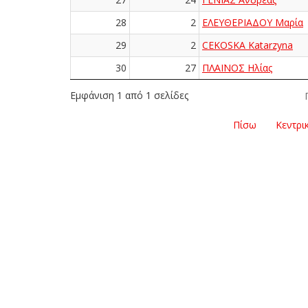
28
2
ΕΛΕΥΘΕΡΙΑΔΟΥ Μαρία
29
2
CEKOSKA Katarzyna
30
27
ΠΛΑΪΝΟΣ Ηλίας
Εμφάνιση 1 από 1 σελίδες
Πίσω
Κεντρι