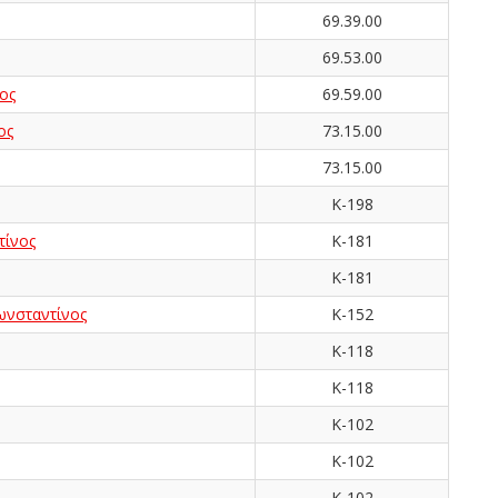
69.39.00
69.53.00
ος
69.59.00
ος
73.15.00
73.15.00
Κ-198
ίνος
Κ-181
Κ-181
νσταντίνος
Κ-152
Κ-118
Κ-118
Κ-102
Κ-102
Κ-102