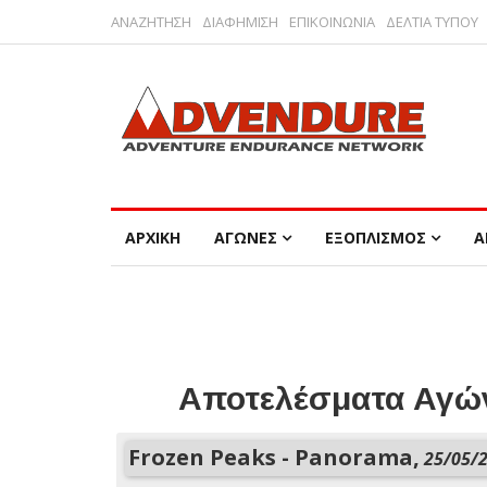
ΑΝΑΖΗΤΗΣΗ
ΔΙΑΦΗΜΙΣΗ
ΕΠΙΚΟΙΝΩΝΙΑ
ΔΕΛΤΙΑ ΤΥΠΟΥ
ΑΡΧΙΚΗ
ΑΓΩΝΕΣ
ΕΞΟΠΛΙΣΜΟΣ
Α
Αποτελέσματα Αγών
Frozen Peaks - Panorama,
25/05/