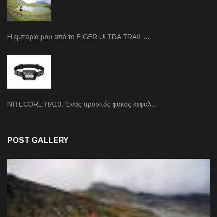
Η εμπειρία μου από το EIGER ULTRA TRAIL …
NITECORE HA13: Ένας προσιτός φακός κεφαλ…
POST GALLERY