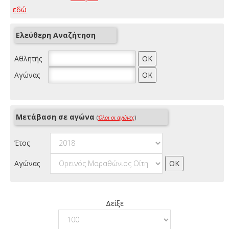
εδώ
Ελεύθερη Αναζήτηση
Αθλητής
Αγώνας
Μετάβαση σε αγώνα
(
Όλοι οι αγώνες
)
Έτος
Αγώνας
Δείξε