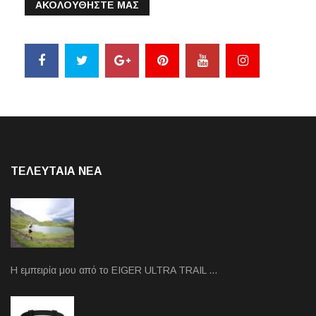
ΑΚΟΛΟΥΘΗΣΤΕ ΜΑΣ
ΤΕΛΕΥΤΑΙΑ NEA
Η εμπειρία μου από το EIGER ULTRA TRAIL …