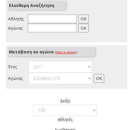
Ελεύθερη Αναζήτηση
Αθλητής
Αγώνας
Μετάβαση σε αγώνα
(
Όλοι οι αγώνες
)
Έτος
Αγώνας
Δείξε
αθλητές
Αναζήτηση: