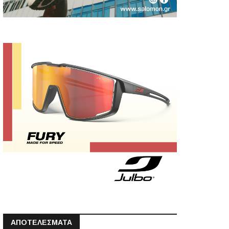
ΑΠΟΤΕΛΕΣΜΑΤΑ