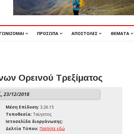
ΓΩΝΙΖΟΜΑΙ
ΠΡΟΣΩΠΑ
ΑΠΟΣΤΟΛΕΣ
ΘΕΜΑΤΑ
ων Ορεινού Τρεξίματος
,
23/12/2018
Μέση Επίδοση:
3.26.15
Τοποθεσία:
Ταϋγετος
Ιστοσελίδα διοργάνωσης:
Δελτία Τύπου:
Πατήστε εδώ