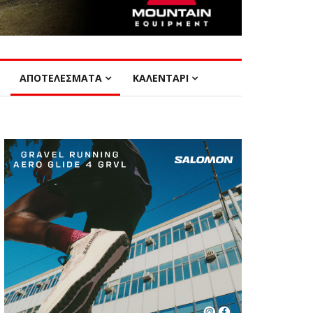
ΑΠΟΤΕΛΕΣΜΑΤΑ
ΚΑΛΕΝΤΑΡΙ