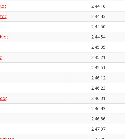
ιος
2.44.16
τος
2.44.43
2.44.50
ίνος
2.44.54
2.45.05
ς
2.45.21
2.45.51
2.46.12
2.46.23
αος
2.46.31
2.46.43
2.46.56
2.47.07