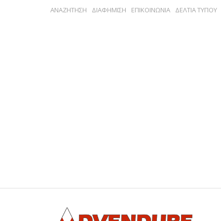
ΑΝΑΖΗΤΗΣΗ
ΔΙΑΦΗΜΙΣΗ
ΕΠΙΚΟΙΝΩΝΙΑ
ΔΕΛΤΙΑ ΤΥΠΟΥ