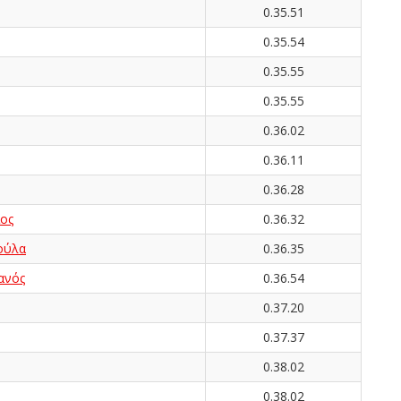
0.35.51
0.35.54
0.35.55
0.35.55
0.36.02
0.36.11
0.36.28
ος
0.36.32
ούλα
0.36.35
ανός
0.36.54
0.37.20
0.37.37
0.38.02
0.38.02