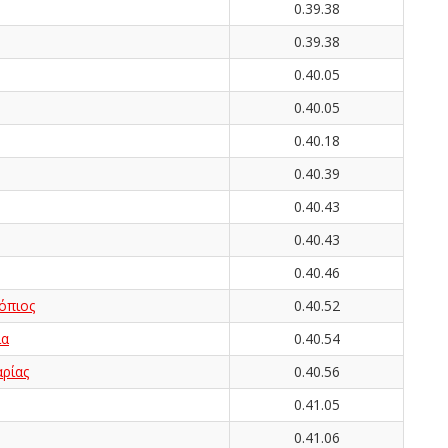
0.39.38
0.39.38
0.40.05
0.40.05
0.40.18
0.40.39
0.40.43
0.40.43
0.40.46
όπιος
0.40.52
ια
0.40.54
ρίας
0.40.56
0.41.05
0.41.06