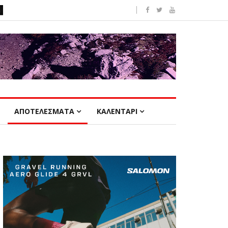
ΑΠΟΤΕΛΕΣΜΑΤΑ
ΚΑΛΕΝΤΑΡΙ