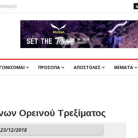
ENGLISH
ΓΩΝΙΖΟΜΑΙ
ΠΡΟΣΩΠΑ
ΑΠΟΣΤΟΛΕΣ
ΘΕΜΑΤΑ
ων Ορεινού Τρεξίματος
23/12/2018