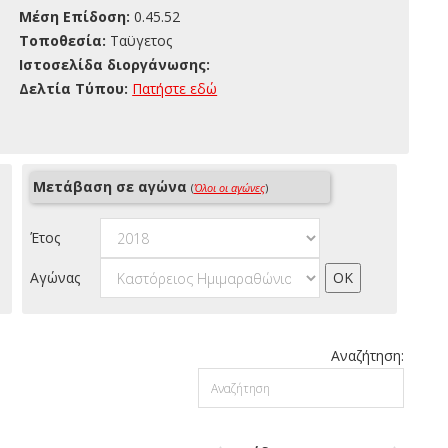
Μέση Επίδοση:
0.45.52
Τοποθεσία:
Ταϋγετος
Ιστοσελίδα διοργάνωσης:
Δελτία Τύπου:
Πατήστε εδώ
Μετάβαση σε αγώνα
(
Όλοι οι αγώνες
)
Έτος
Αγώνας
Αναζήτηση: