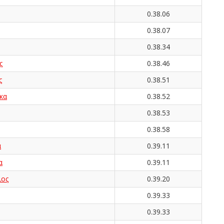
0.38.06
0.38.07
0.38.34
ς
0.38.46
ς
0.38.51
κα
0.38.52
0.38.53
0.38.58
α
0.39.11
α
0.39.11
ος
0.39.20
0.39.33
0.39.33