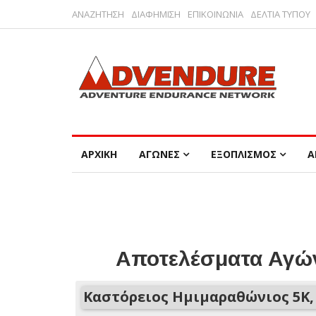
ΑΝΑΖΗΤΗΣΗ
ΔΙΑΦΗΜΙΣΗ
ΕΠΙΚΟΙΝΩΝΙΑ
ΔΕΛΤΙΑ ΤΥΠΟΥ
ΑΡΧΙΚΗ
ΑΓΩΝΕΣ
ΕΞΟΠΛΙΣΜΟΣ
Α
Αποτελέσματα Αγών
Καστόρειος Ημιμαραθώνιος 5Κ,