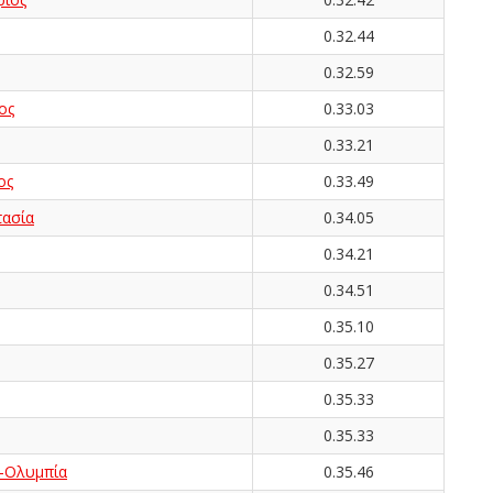
0.32.44
0.32.59
ος
0.33.03
0.33.21
ος
0.33.49
ασία
0.34.05
0.34.21
0.34.51
0.35.10
0.35.27
0.35.33
0.35.33
-Ολυμπία
0.35.46