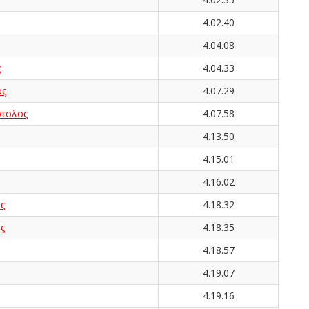
4.02.40
4.04.08
ς
4.04.33
ος
4.07.29
τολος
4.07.58
4.13.50
4.15.01
4.16.02
ς
4.18.32
ς
4.18.35
4.18.57
4.19.07
4.19.16