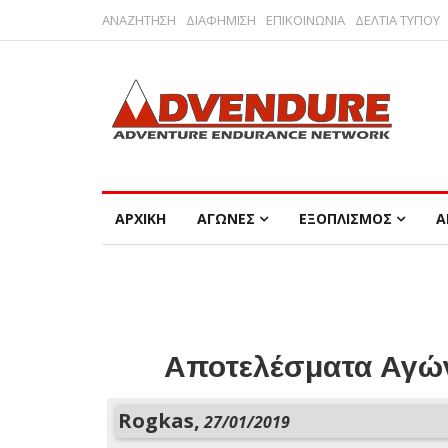
ΑΝΑΖΗΤΗΣΗ
ΔΙΑΦΗΜΙΣΗ
ΕΠΙΚΟΙΝΩΝΙΑ
ΔΕΛΤΙΑ ΤΥΠΟΥ
ΑΡΧΙΚΗ
ΑΓΩΝΕΣ
ΕΞΟΠΛΙΣΜΟΣ
Α
Αποτελέσματα Αγών
Rogkas,
27/01/2019