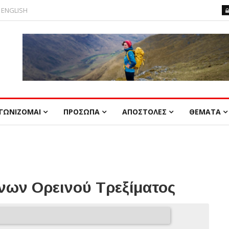
ENGLISH
ΓΩΝΙΖΟΜΑΙ
ΠΡΟΣΩΠΑ
ΑΠΟΣΤΟΛΕΣ
ΘΕΜΑΤΑ
ων Ορεινού Τρεξίματος