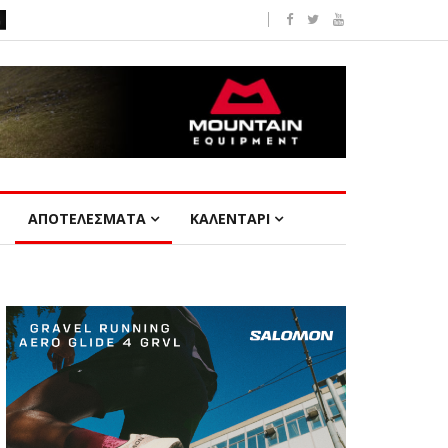
ΑΠΟΤΕΛΕΣΜΑΤΑ
ΚΑΛΕΝΤΑΡΙ