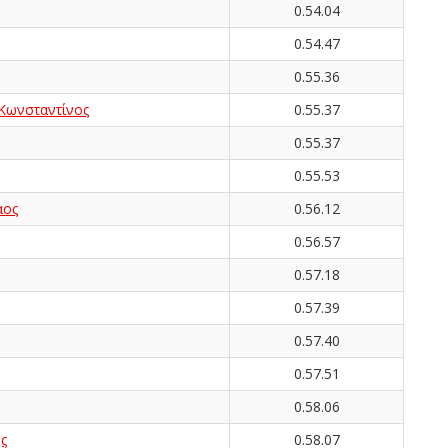
0.54.04
0.54.47
0.55.36
ωνσταντίνος
0.55.37
0.55.37
0.55.53
αος
0.56.12
0.56.57
0.57.18
0.57.39
0.57.40
0.57.51
0.58.06
ς
0.58.07