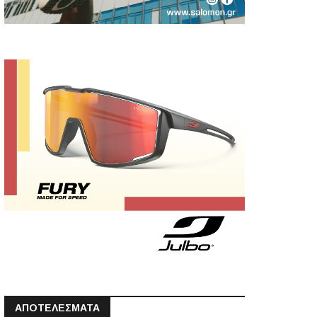
ΑΠΟΤΕΛΕΣΜΑΤΑ