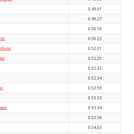
0.49.01
0.49.27
0.50.16
νος
0.50.23
τίνος
0.52.01
ος
0.52.25
0.52.32
0.52.34
ος
0.52.59
0.53.33
αος
0.53.34
0.53.58
0.54.03