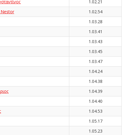
ταντίνος
1.02.21
Nestor
1.02.54
1.03.28
1.03.41
1.03.43
1.03.45
1.03.47
1.04.24
1.04.38
ριος
1.04.39
1.04.40
ς
1.04.53
1.05.17
1.05.23