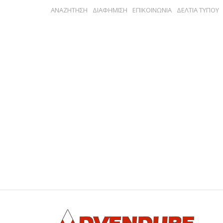
ΑΝΑΖΗΤΗΣΗ
ΔΙΑΦΗΜΙΣΗ
ΕΠΙΚΟΙΝΩΝΙΑ
ΔΕΛΤΙΑ ΤΥΠΟΥ