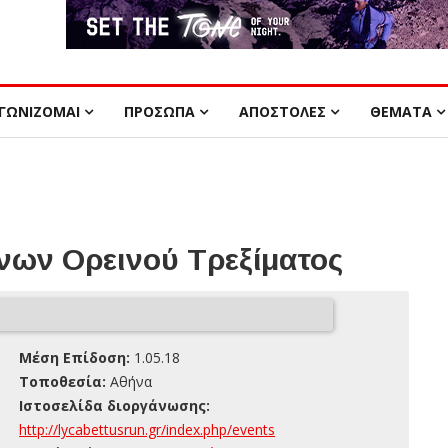
ΓΩΝΙΖΟΜΑΙ
ΠΡΟΣΩΠΑ
ΑΠΟΣΤΟΛΕΣ
ΘΕΜΑΤΑ
ων Ορεινού Τρεξίματος
Μέση Επίδοση:
1.05.18
Τοποθεσία:
Αθήνα
Ιστοσελίδα διοργάνωσης:
http://lycabettusrun.gr/index.php/events