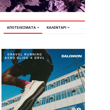
ΑΠΟΤΕΛΕΣΜΑΤΑ
ΚΑΛΕΝΤΑΡΙ