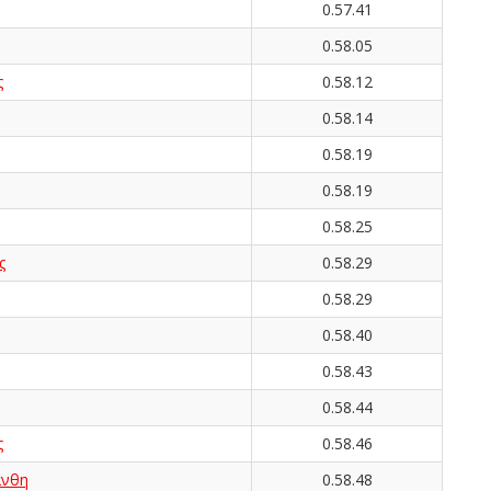
0.57.41
0.58.05
ς
0.58.12
0.58.14
0.58.19
0.58.19
0.58.25
ς
0.58.29
0.58.29
0.58.40
0.58.43
0.58.44
ς
0.58.46
νθη
0.58.48