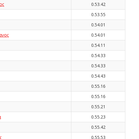
ος
0.53.42
0.53.55
0.54.01
ανος
0.54.01
0.54.11
0.54.33
0.54.33
0.54.43
0.55.16
0.55.16
0.55.21
α
0.55.23
0.55.42
ς
0.55.53