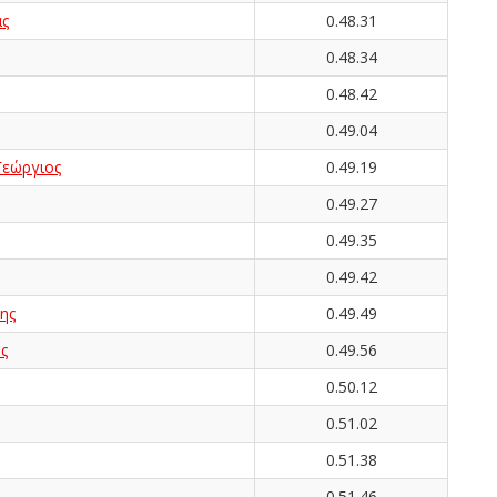
ς
0.48.31
0.48.34
0.48.42
0.49.04
εώργιος
0.49.19
0.49.27
0.49.35
0.49.42
ης
0.49.49
ς
0.49.56
0.50.12
0.51.02
0.51.38
0.51.46