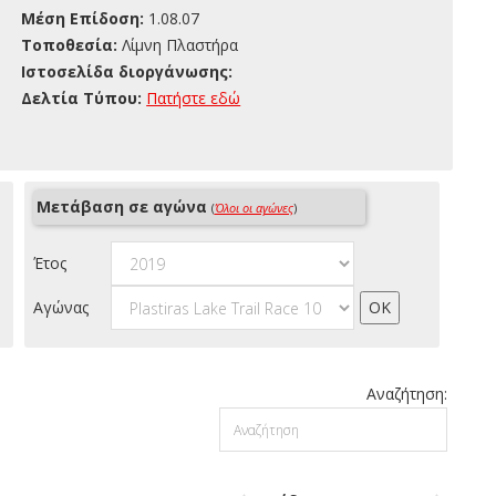
Μέση Επίδοση:
1.08.07
Τοποθεσία:
Λίμνη Πλαστήρα
Ιστοσελίδα διοργάνωσης:
Δελτία Τύπου:
Πατήστε εδώ
Μετάβαση σε αγώνα
(
Όλοι οι αγώνες
)
Έτος
Αγώνας
Αναζήτηση: