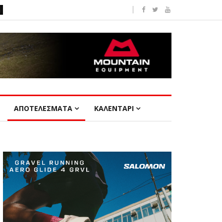
ΑΠΟΤΕΛΕΣΜΑΤΑ
ΚΑΛΕΝΤΑΡΙ