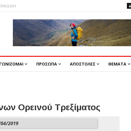
ENGLISH
ΓΩΝΙΖΟΜΑΙ
ΠΡΟΣΩΠΑ
ΑΠΟΣΤΟΛΕΣ
ΘΕΜΑΤΑ
ων Ορεινού Τρεξίματος
04/2019