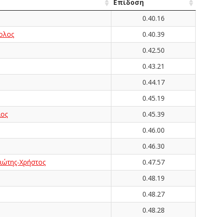
Επίδοση
0.40.16
ολος
0.40.39
0.42.50
0.43.21
0.44.17
0.45.19
ος
0.45.39
0.46.00
0.46.30
ώτης-Χρήστος
0.47.57
0.48.19
0.48.27
0.48.28