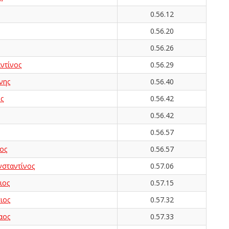
0.56.12
0.56.20
0.56.26
ντίνος
0.56.29
νης
0.56.40
ς
0.56.42
0.56.42
0.56.57
ος
0.56.57
ταντίνος
0.57.06
ιος
0.57.15
ιος
0.57.32
αος
0.57.33