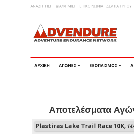
ΑΝΑΖΗΤΗΣΗ
ΔΙΑΦΗΜΙΣΗ
ΕΠΙΚΟΙΝΩΝΙΑ
ΔΕΛΤΙΑ ΤΥΠΟΥ
ΑΡΧΙΚΗ
ΑΓΩΝΕΣ
ΕΞΟΠΛΙΣΜΟΣ
Α
Αποτελέσματα Αγών
Plastiras Lake Trail Race 10K,
14/