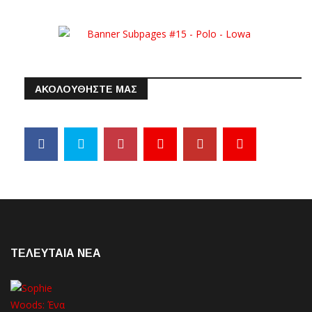
ΑΚΟΛΟΥΘΗΣΤΕ ΜΑΣ
ΤΕΛΕΥΤΑΙΑ NEA