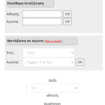
Ελεύθερη Αναζήτηση
Αθλητής
Αγώνας
Μετάβαση σε αγώνα
(
Όλοι οι αγώνες
)
Έτος
Αγώνας
Δείξε
αθλητές
Αναζήτηση: