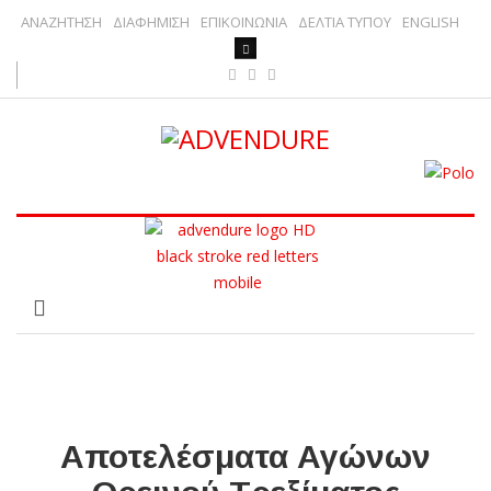
ΑΝΑΖΗΤΗΣΗ
ΔΙΑΦΗΜΙΣΗ
ΕΠΙΚΟΙΝΩΝΙΑ
ΔΕΛΤΙΑ ΤΥΠΟΥ
ENGLISH
Αποτελέσματα Αγώνων