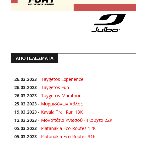
ΑΠΟΤΕΛΕΣΜΑΤΑ
26.03.2023
-
Taygetos Experience
26.03.2023
-
Taygetos Fun
26.03.2023
-
Taygetos Marathon
25.03.2023
-
Μυρμιδόνων Άθλος
19.03.2023
-
Kavala Trail Run 13K
12.03.2023
-
Μονοπάτια Κνωσού - Γιούχτα 22Κ
05.03.2023
-
Platanakia Eco Routes 12K
05.03.2023
-
Platanakia Eco Routes 31K