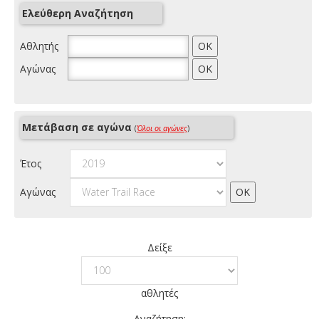
Ελεύθερη Αναζήτηση
Αθλητής
Αγώνας
Μετάβαση σε αγώνα
(
Όλοι οι αγώνες
)
Έτος
Αγώνας
Δείξε
αθλητές
Αναζήτηση: