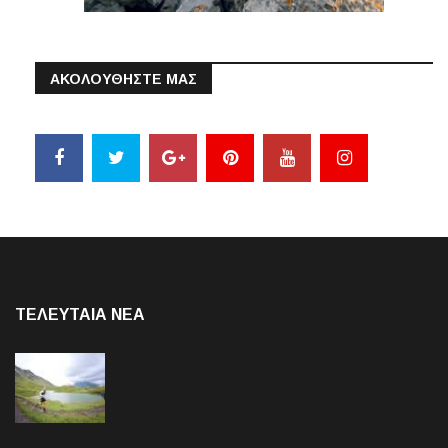
ΑΚΟΛΟΥΘΗΣΤΕ ΜΑΣ
ΤΕΛΕΥΤΑΙΑ NEA