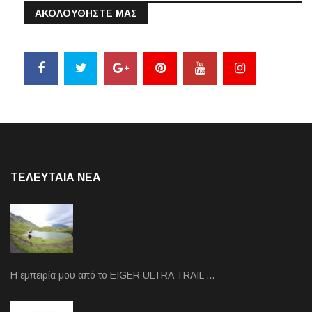
ΑΚΟΛΟΥΘΗΣΤΕ ΜΑΣ
ΤΕΛΕΥΤΑΙΑ NEA
Η εμπειρία μου από το EIGER ULTRA TRAIL …