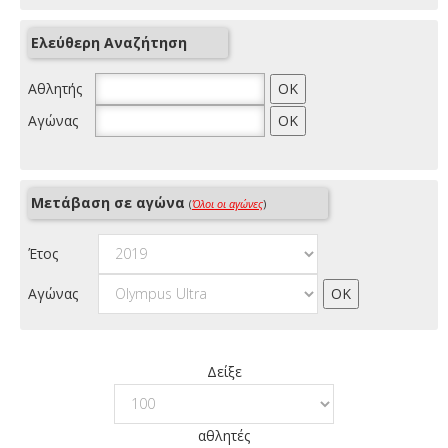
Ελεύθερη Αναζήτηση
Αθλητής
Αγώνας
Μετάβαση σε αγώνα
(
Όλοι οι αγώνες
)
Έτος
Αγώνας
Δείξε
αθλητές