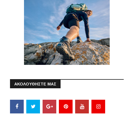
ΑΚΟΛΟΥΘΗΣΤΕ ΜΑΣ