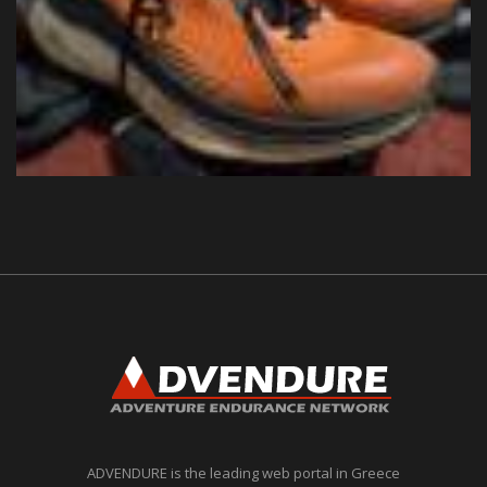
ADVENDURE is the leading web portal in Greece