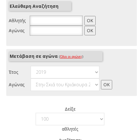
Ελεύθερη Αναζήτηση
Αθλητής
Αγώνας
Μετάβαση σε αγώνα
(
Όλοι οι αγώνες
)
Έτος
Αγώνας
Δείξε
αθλητές