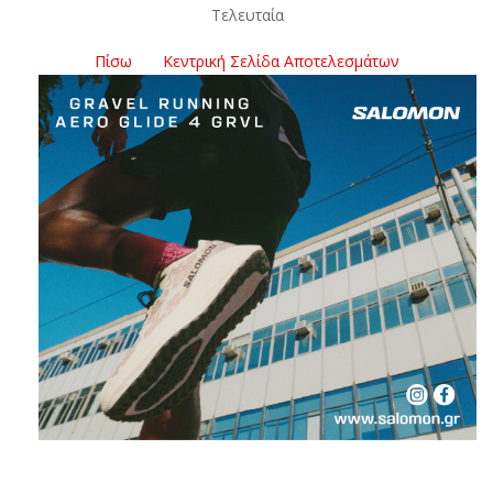
Τελευταία
Πίσω
Κεντρική Σελίδα Αποτελεσμάτων