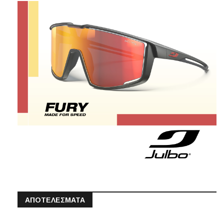
ΑΠΟΤΕΛΕΣΜΑΤΑ