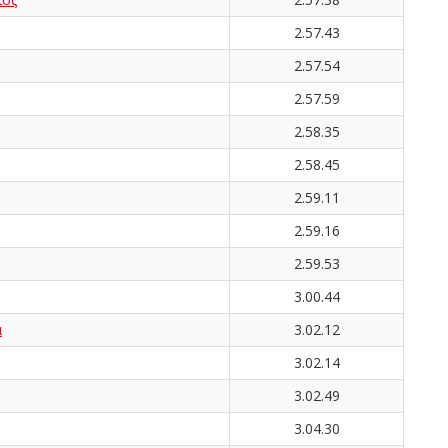
2.57.43
2.57.54
2.57.59
2.58.35
2.58.45
2.59.11
2.59.16
2.59.53
3.00.44
α
3.02.12
3.02.14
3.02.49
3.04.30