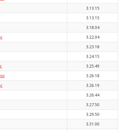
3.13.15
3.13.15
3.18.04
ς
3.22.04
3.23.18
3.24.15
ς
3.25.49
ος
3.26.18
ς
3.26.19
3.26.44
3.27.50
3.29.50
3.31.00