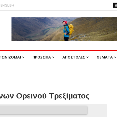
ENGLISH
ΓΩΝΙΖΟΜΑΙ
ΠΡΟΣΩΠΑ
ΑΠΟΣΤΟΛΕΣ
ΘΕΜΑΤΑ
ων Ορεινού Τρεξίματος