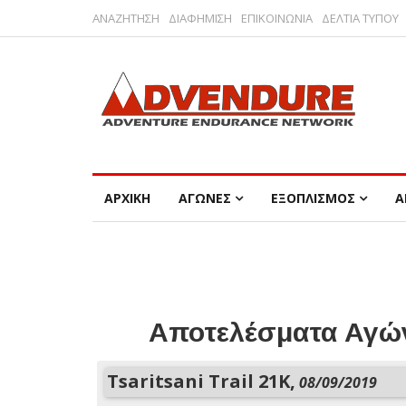
ΑΝΑΖΗΤΗΣΗ
ΔΙΑΦΗΜΙΣΗ
ΕΠΙΚΟΙΝΩΝΙΑ
ΔΕΛΤΙΑ ΤΥΠΟΥ
ΑΡΧΙΚΗ
ΑΓΩΝΕΣ
ΕΞΟΠΛΙΣΜΟΣ
Α
Αποτελέσματα Αγών
Tsaritsani Trail 21K,
08/09/2019