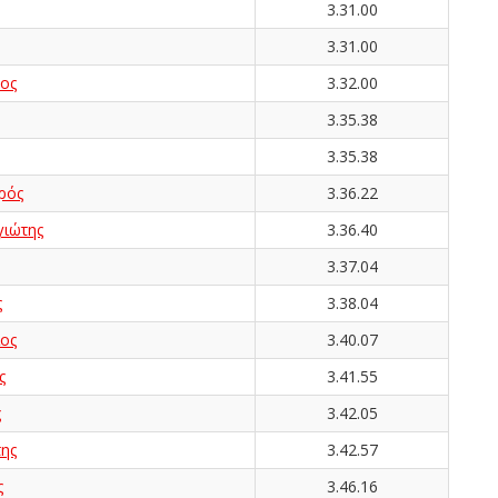
3.31.00
3.31.00
ος
3.32.00
3.35.38
3.35.38
ρός
3.36.22
ιώτης
3.36.40
3.37.04
ς
3.38.04
ος
3.40.07
ς
3.41.55
ς
3.42.05
ης
3.42.57
ς
3.46.16