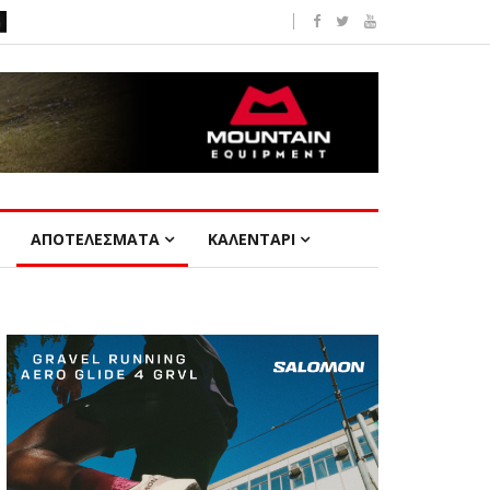
ΑΠΟΤΕΛΕΣΜΑΤΑ
ΚΑΛΕΝΤΑΡΙ