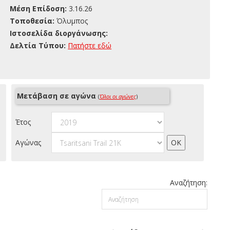
Μέση Επίδοση:
3.16.26
Τοποθεσία:
Όλυμπος
Ιστοσελίδα διοργάνωσης:
Δελτία Τύπου:
Πατήστε εδώ
Μετάβαση σε αγώνα
(
Όλοι οι αγώνες
)
Έτος
Αγώνας
Αναζήτηση: