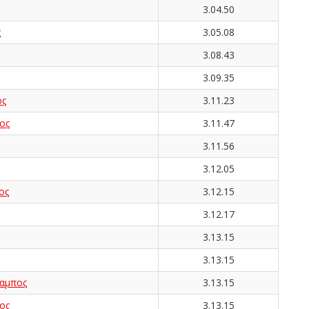
3.04.50
ς
3.05.08
3.08.43
3.09.35
ος
3.11.23
ος
3.11.47
3.11.56
3.12.05
ος
3.12.15
3.12.17
3.13.15
3.13.15
αμπος
3.13.15
ος
3.13.15