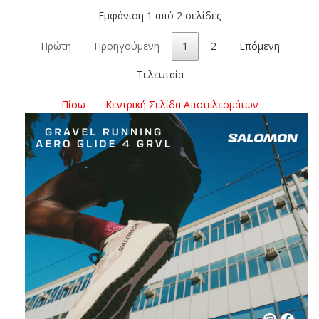
Εμφάνιση 1 από 2 σελίδες
Πρώτη
Προηγούμενη
1
2
Επόμενη
Τελευταία
Πίσω
Κεντρική Σελίδα Αποτελεσμάτων