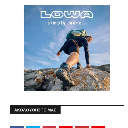
ΑΚΟΛΟΥΘΗΣΤΕ ΜΑΣ