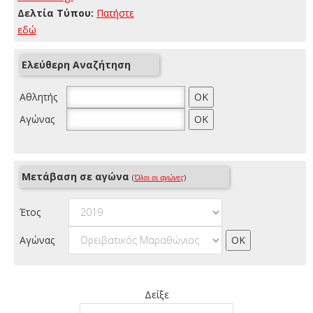
Δελτία Τύπου:
Πατήστε
εδώ
Ελεύθερη Αναζήτηση
Αθλητής
Αγώνας
Μετάβαση σε αγώνα
(
Όλοι οι αγώνες
)
Έτος
Αγώνας
Δείξε