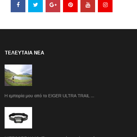
ΤΕΛΕΥΤΑΙΑ NEA
Η εμπειρία μου από το EIGER ULTRA TRAIL …