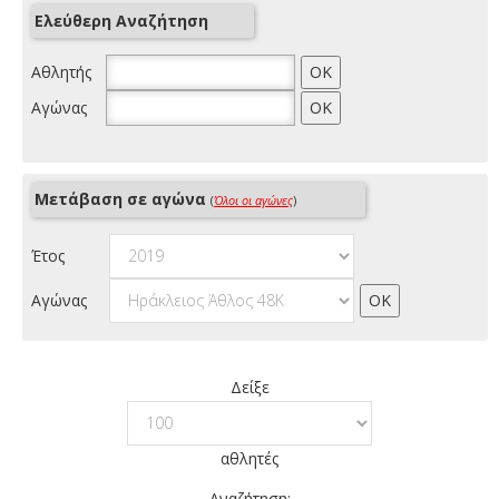
Ελεύθερη Αναζήτηση
Αθλητής
Αγώνας
Μετάβαση σε αγώνα
(
Όλοι οι αγώνες
)
Έτος
Αγώνας
Δείξε
αθλητές
Αναζήτηση: