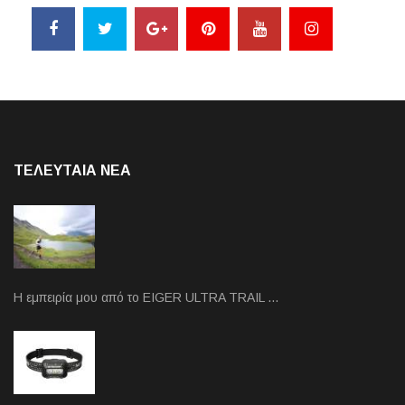
ΤΕΛΕΥΤΑΙΑ NEA
Η εμπειρία μου από το EIGER ULTRA TRAIL …