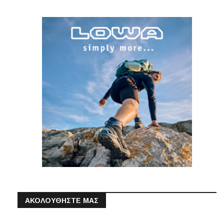
ΑΚΟΛΟΥΘΗΣΤΕ ΜΑΣ