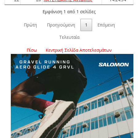
Εμφάνιση 1 από 1 σελίδες
Πρώτη
Προηγούμενη
1
Επόμενη
Τελευταία
Πίσω
Κεντρική Σελίδα Αποτελεσμάτων