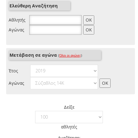
Ελεύθερη Αναζήτηση
Αθλητής
Αγώνας
Μετάβαση σε αγώνα
(
Όλοι οι αγώνες
)
Έτος
Αγώνας
Δείξε
αθλητές
Αναζήτηση: