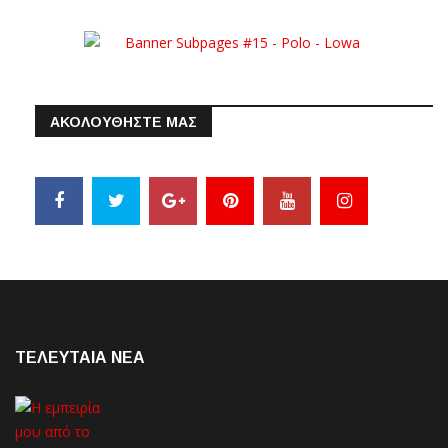
ΑΚΟΛΟΥΘΗΣΤΕ ΜΑΣ
ΤΕΛΕΥΤΑΙΑ NEA