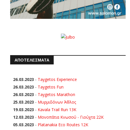
ΑΠΟΤΕΛΕΣΜΑΤΑ
26.03.2023
-
Taygetos Experience
26.03.2023
-
Taygetos Fun
26.03.2023
-
Taygetos Marathon
25.03.2023
-
Μυρμιδόνων Άθλος
19.03.2023
-
Kavala Trail Run 13K
12.03.2023
-
Μονοπάτια Κνωσού - Γιούχτα 22Κ
05.03.2023
-
Platanakia Eco Routes 12K