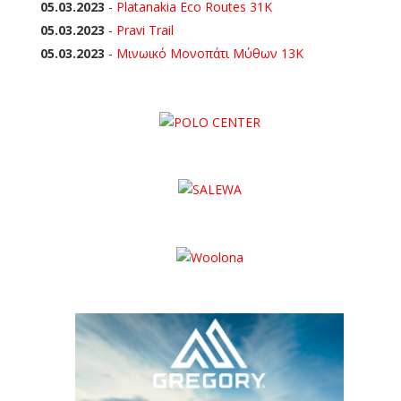
05.03.2023
-
Platanakia Eco Routes 31K
05.03.2023
-
Pravi Trail
05.03.2023
-
Μινωικό Μονοπάτι Μύθων 13Κ