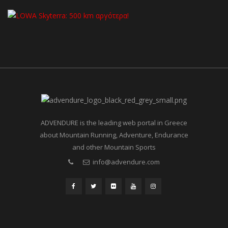
ADVENDURE is the leading web portal in Greece
about Mountain Running, Adventure, Endurance
and other Mountain Sports
info@advendure.com