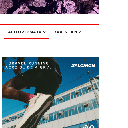
ΑΠΟΤΕΛΕΣΜΑΤΑ
ΚΑΛΕΝΤΑΡΙ