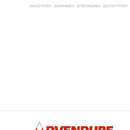
ΑΝΑΖΗΤΗΣΗ
ΔΙΑΦΗΜΙΣΗ
ΕΠΙΚΟΙΝΩΝΙΑ
ΔΕΛΤΙΑ ΤΥΠΟΥ