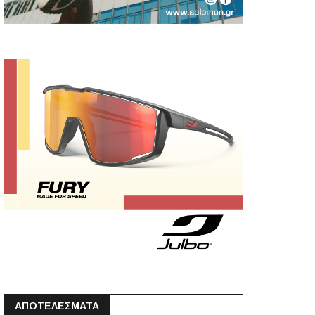
ΑΠΟΤΕΛΕΣΜΑΤΑ