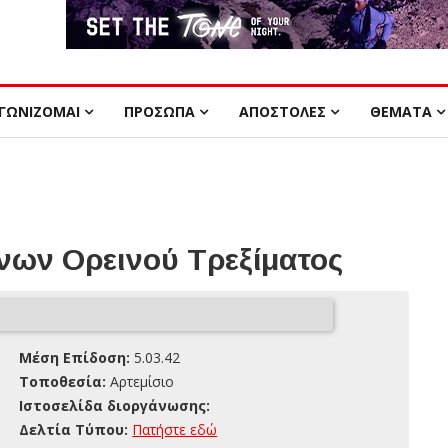
ΓΩΝΙΖΟΜΑΙ
ΠΡΟΣΩΠΑ
ΑΠΟΣΤΟΛΕΣ
ΘΕΜΑΤΑ
ων Ορεινού Τρεξίματος
Μέση Επίδοση:
5.03.42
Τοποθεσία:
Αρτεμίσιο
Ιστοσελίδα διοργάνωσης:
Δελτία Τύπου:
Πατήστε εδώ