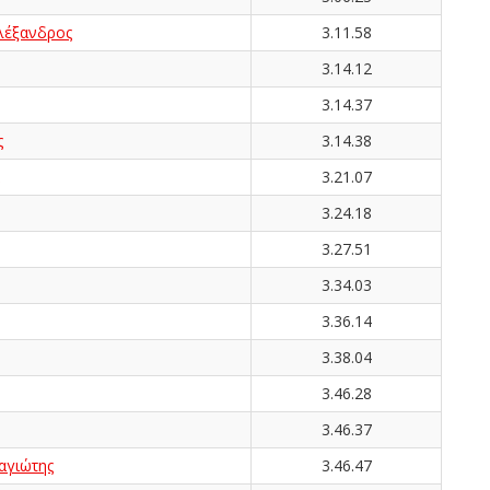
έξανδρος
3.11.58
3.14.12
3.14.37
ς
3.14.38
3.21.07
3.24.18
3.27.51
3.34.03
3.36.14
3.38.04
3.46.28
3.46.37
γιώτης
3.46.47