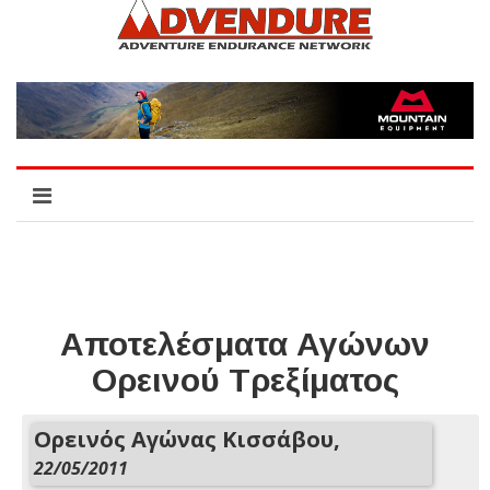
Αποτελέσματα Αγώνων
Ορεινού Τρεξίματος
Ορεινός Αγώνας Κισσάβου,
22/05/2011