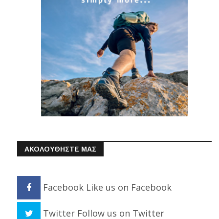
ΑΚΟΛΟΥΘΗΣΤΕ ΜΑΣ
Facebook
Like us on Facebook
Twitter
Follow us on Twitter