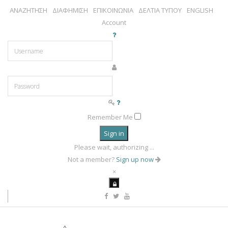
ΑΝΑΖΗΤΗΣΗ
ΔΙΑΦΗΜΙΣΗ
ΕΠΙΚΟΙΝΩΝΙΑ
ΔΕΛΤΙΑ ΤΥΠΟΥ
ENGLISH
Account
Remember Me
Sign in
Please wait, authorizing ...
Not a member?
Sign up now
×