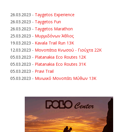
26.03.2023
-
Taygetos Experience
26.03.2023
-
Taygetos Fun
26.03.2023
-
Taygetos Marathon
25.03.2023
-
Μυρμιδόνων Άθλος
19.03.2023
-
Kavala Trail Run 13K
12.03.2023
-
Μονοπάτια Κνωσού - Γιούχτα 22Κ
05.03.2023
-
Platanakia Eco Routes 12K
05.03.2023
-
Platanakia Eco Routes 31K
05.03.2023
-
Pravi Trail
05.03.2023
-
Μινωικό Μονοπάτι Μύθων 13Κ