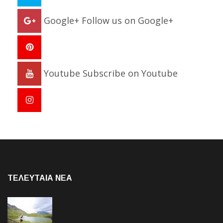
Google+
Follow us on Google+
Youtube
Subscribe on Youtube
ΤΕΛΕΥΤΑΙΑ NEA