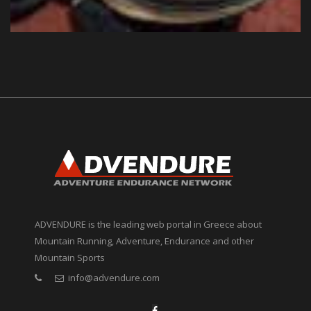
ADVENDURE is the leading web portal in Greece about
Mountain Running, Adventure, Endurance and other
Mountain Sports
info@advendure.com