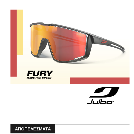
ΑΠΟΤΕΛΕΣΜΑΤΑ