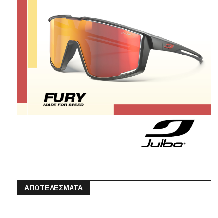
ΑΠΟΤΕΛΕΣΜΑΤΑ