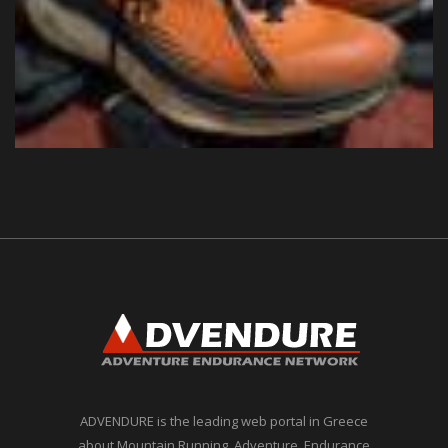
ADVENDURE is the leading web portal in Greece
about Mountain Running, Adventure, Endurance