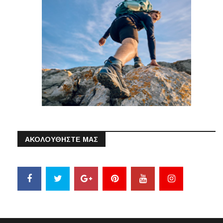
ΑΚΟΛΟΥΘΗΣΤΕ ΜΑΣ