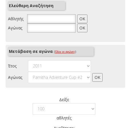
Ελεύθερη Αναζήτηση
Αθλητής
Αγώνας
Μετάβαση σε αγώνα
(
Όλοι οι αγώνες
)
Έτος
Αγώνας
Δείξε
αθλητές