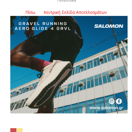
Πίσω
Κεντρική Σελίδα Αποτελεσμάτων